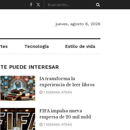
jueves, agosto 6, 2026
rtes
Tecnología
Estilo de vida
TE PUEDE INTERESAR
IA transforma la
experiencia de leer libros
1 SEMANA ATRÁS
FIFA impulsa nueva
empresa de 20 mil mdd
1 SEMANA ATRÁS