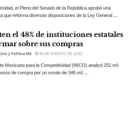
midad, el Pleno del Senado de la República aprobó una
a que reforma diversas disposiciones de la Ley General ...
en el 48% de instituciones estatales
rmar sobre sus compras
ios y Política MX
16 DE AGOSTO DE 2022
tuto Mexicano para la Competitividad (IMCO) analizó 251 mil
esos de compra por un monto de 346 mil ...