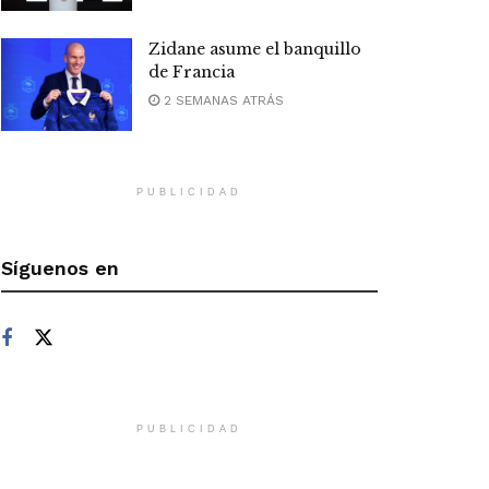
Zidane asume el banquillo
de Francia
2 SEMANAS ATRÁS
PUBLICIDAD
Síguenos en
PUBLICIDAD