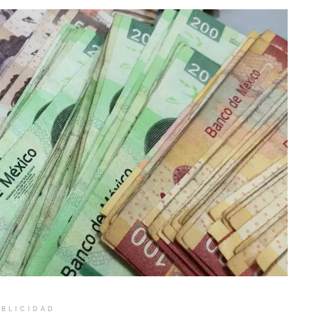
BLICIDAD