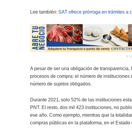
Lee también:
SAT ofrece prórroga en trámites a 
PU
A pesar de ser una obligación de transparencia, l
procesos de compra: el número de instituciones 
número de sujetos obligados.
Durante 2021, solo 52% de las instituciones esta
PNT. El resto, dos mil 423 instituciones, no pub
ese año. Como ejemplo, mientras que la totalida
compras públicas en la plataforma, en el Estado