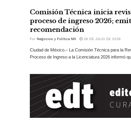
Comisión Técnica inicia revis
proceso de ingreso 2026; emit
recomendación
Por
Negocios y Política MX
28 DE JULIO DE 2026
Ciudad de México.– La Comisión Técnica para la Rev
Proceso de Ingreso a la Licenciatura 2026 informó qu