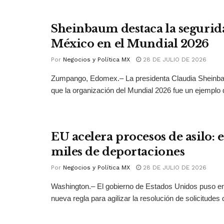
Sheinbaum destaca la segurid
México en el Mundial 2026
Por
Negocios y Política MX
28 DE JULIO DE 2026
Zumpango, Edomex.– La presidenta Claudia Sheinb
que la organización del Mundial 2026 fue un ejemplo 
EU acelera procesos de asilo: 
miles de deportaciones
Por
Negocios y Política MX
28 DE JULIO DE 2026
Washington.– El gobierno de Estados Unidos puso 
nueva regla para agilizar la resolución de solicitudes d