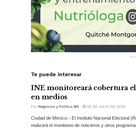
PU
Te puede interesar
INE monitoreará cobertura el
en medios
Por
Negocios y Política MX
28 DE JULIO DE 2026
Ciudad de México.– El Instituto Nacional Electoral (
realizará el monitoreo de noticieros y otros programas