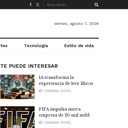
viernes, agosto 7, 2026
rtes
Tecnología
Estilo de vida
TE PUEDE INTERESAR
IA transforma la
experiencia de leer libros
1 SEMANA ATRÁS
FIFA impulsa nueva
empresa de 20 mil mdd
1 SEMANA ATRÁS