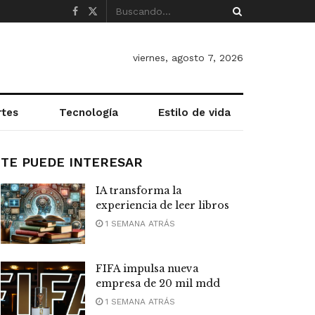
viernes, agosto 7, 2026
rtes
Tecnología
Estilo de vida
TE PUEDE INTERESAR
IA transforma la
experiencia de leer libros
1 SEMANA ATRÁS
FIFA impulsa nueva
empresa de 20 mil mdd
1 SEMANA ATRÁS