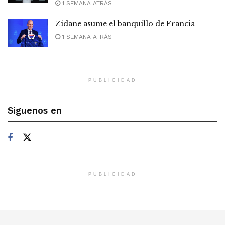
1 SEMANA ATRÁS
Zidane asume el banquillo de Francia
1 SEMANA ATRÁS
PUBLICIDAD
Síguenos en
PUBLICIDAD