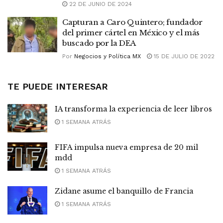
22 DE JUNIO DE 2024
Capturan a Caro Quintero; fundador
del primer cártel en México y el más
buscado por la DEA
Por
Negocios y Política MX
15 DE JULIO DE 2022
TE PUEDE INTERESAR
IA transforma la experiencia de leer libros
1 SEMANA ATRÁS
FIFA impulsa nueva empresa de 20 mil
mdd
1 SEMANA ATRÁS
Zidane asume el banquillo de Francia
1 SEMANA ATRÁS