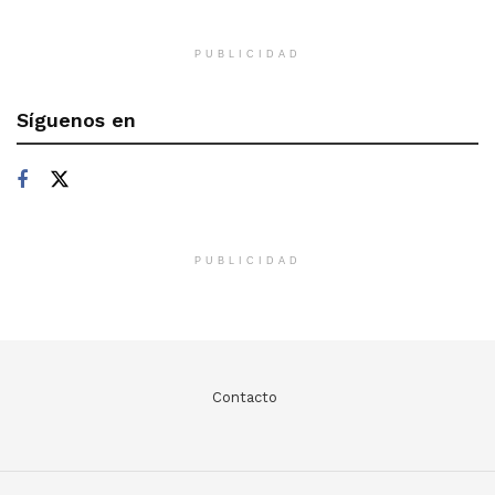
PUBLICIDAD
Síguenos en
PUBLICIDAD
Contacto