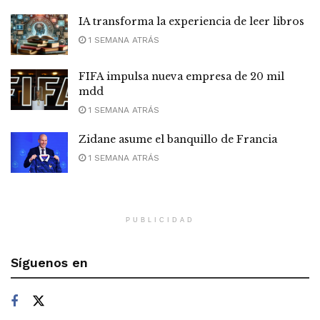
IA transforma la experiencia de leer libros
1 SEMANA ATRÁS
FIFA impulsa nueva empresa de 20 mil
mdd
1 SEMANA ATRÁS
Zidane asume el banquillo de Francia
1 SEMANA ATRÁS
PUBLICIDAD
Síguenos en