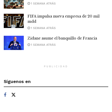
1 SEMANA ATRÁS
FIFA impulsa nueva empresa de 20 mil
mdd
1 SEMANA ATRÁS
Zidane asume el banquillo de Francia
1 SEMANA ATRÁS
PUBLICIDAD
Síguenos en