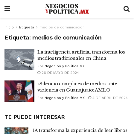
Inicio
Etiqueta
medios de comunicación
Etiqueta:
medios de comunicación
La inteligencia artificial transforma los
medios tradicionales en China
Por
Negocios y Política MX
26 DE MAYO DE 2024
«Silencio cómplice» de medios ante
violencia en Guanajuato: AMLO
Por
Negocios y Política MX
4 DE ABRIL DE 2024
TE PUEDE INTERESAR
IA transforma la experiencia de leer libros