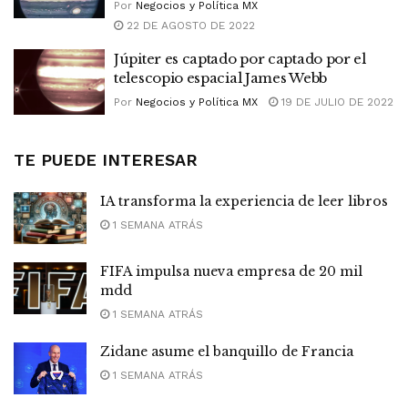
Por
Negocios y Política MX
22 DE AGOSTO DE 2022
Júpiter es captado por captado por el
telescopio espacial James Webb
Por
Negocios y Política MX
19 DE JULIO DE 2022
TE PUEDE INTERESAR
IA transforma la experiencia de leer libros
1 SEMANA ATRÁS
FIFA impulsa nueva empresa de 20 mil
mdd
1 SEMANA ATRÁS
Zidane asume el banquillo de Francia
1 SEMANA ATRÁS