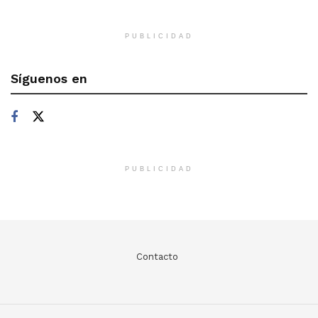
PUBLICIDAD
Síguenos en
PUBLICIDAD
Contacto