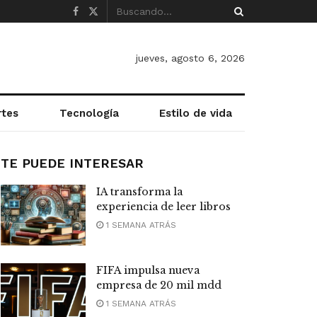
jueves, agosto 6, 2026
rtes
Tecnología
Estilo de vida
TE PUEDE INTERESAR
IA transforma la
experiencia de leer libros
1 SEMANA ATRÁS
FIFA impulsa nueva
empresa de 20 mil mdd
1 SEMANA ATRÁS