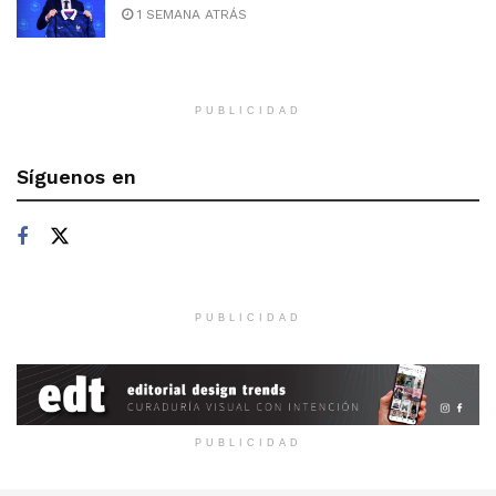
1 SEMANA ATRÁS
PUBLICIDAD
Síguenos en
PUBLICIDAD
PUBLICIDAD