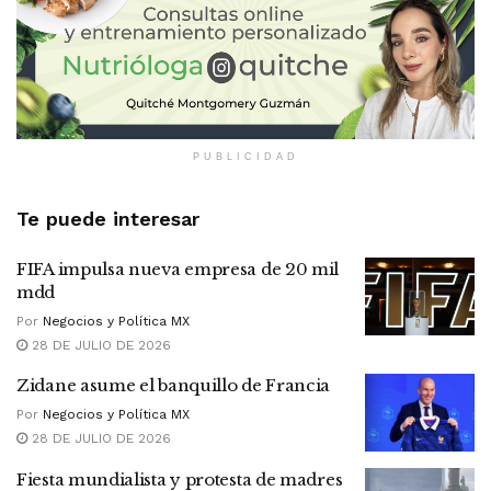
PUBLICIDAD
Te puede interesar
FIFA impulsa nueva empresa de 20 mil
mdd
Por
Negocios y Política MX
28 DE JULIO DE 2026
Zidane asume el banquillo de Francia
Por
Negocios y Política MX
28 DE JULIO DE 2026
Fiesta mundialista y protesta de madres