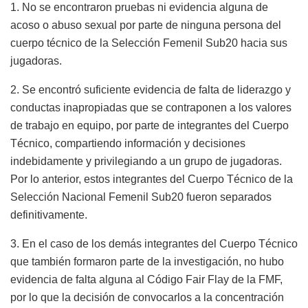
1. No se encontraron pruebas ni evidencia alguna de
acoso o abuso sexual por parte de ninguna persona del
cuerpo técnico de la Selección Femenil Sub20 hacia sus
jugadoras.
2. Se encontró suficiente evidencia de falta de liderazgo y
conductas inapropiadas que se contraponen a los valores
de trabajo en equipo, por parte de integrantes del Cuerpo
Técnico, compartiendo información y decisiones
indebidamente y privilegiando a un grupo de jugadoras.
Por lo anterior, estos integrantes del Cuerpo Técnico de la
Selección Nacional Femenil Sub20 fueron separados
definitivamente.
3. En el caso de los demás integrantes del Cuerpo Técnico
que también formaron parte de la investigación, no hubo
evidencia de falta alguna al Código Fair Flay de la FMF,
por lo que la decisión de convocarlos a la concentración