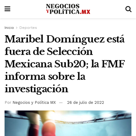
Inicio
Deportes
Maribel Domínguez está
fuera de Selección
Mexicana Sub20; la FMF
informa sobre la
investigación
Por
Negocios y Política MX
26 de julio de 2022