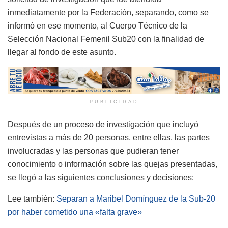
inmediatamente por la Federación, separando, como se
informó en ese momento, al Cuerpo Técnico de la
Selección Nacional Femenil Sub20 con la finalidad de
llegar al fondo de este asunto.
PUBLICIDAD
Después de un proceso de investigación que incluyó
entrevistas a más de 20 personas, entre ellas, las partes
involucradas y las personas que pudieran tener
conocimiento o información sobre las quejas presentadas,
se llegó a las siguientes conclusiones y decisiones:
Lee también:
Separan a Maribel Domínguez de la Sub-20
por haber cometido una «falta grave»