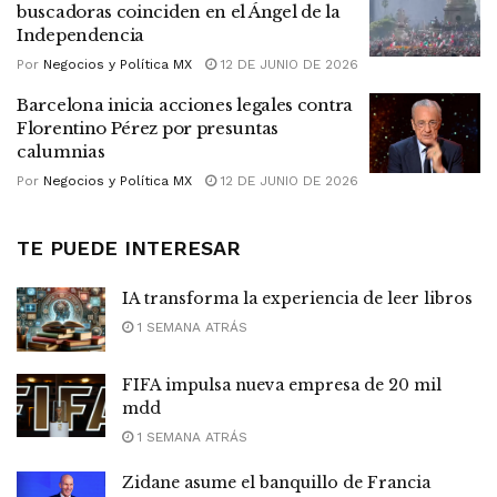
buscadoras coinciden en el Ángel de la
Independencia
Por
Negocios y Política MX
12 DE JUNIO DE 2026
Barcelona inicia acciones legales contra
Florentino Pérez por presuntas
calumnias
Por
Negocios y Política MX
12 DE JUNIO DE 2026
TE PUEDE INTERESAR
IA transforma la experiencia de leer libros
1 SEMANA ATRÁS
FIFA impulsa nueva empresa de 20 mil
mdd
1 SEMANA ATRÁS
Zidane asume el banquillo de Francia