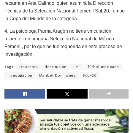
recaerá en Ana Galindo, quien asumirá la Dirección
Técnica de la Selección Nacional Femenil Sub20, rumbo
la Copa del Mundo de la categoría.
4. La psicóloga Parma Aragón no tiene vinculación
reciente con ninguna Selección Nacional de México
Femenil, por lo que no fue requerida en este proceso de
investigación.
Tags:
Deportes
destitución
FMF
fútbol mexicano
investigación
Maribel Domínguez
Sub-20