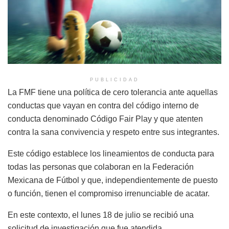
PUBLICIDAD
La FMF tiene una política de cero tolerancia ante aquellas
conductas que vayan en contra del código interno de
conducta denominado Código Fair Play y que atenten
contra la sana convivencia y respeto entre sus integrantes.
Este código establece los lineamientos de conducta para
todas las personas que colaboran en la Federación
Mexicana de Fútbol y que, independientemente de puesto
o función, tienen el compromiso irrenunciable de acatar.
En este contexto, el lunes 18 de julio se recibió una
solicitud de investigación que fue atendida