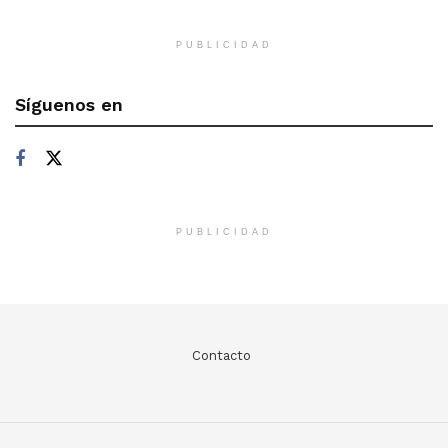
PUBLICIDAD
Síguenos en
PUBLICIDAD
Contacto