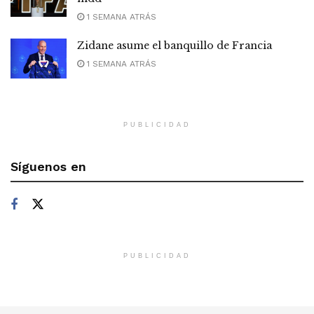
1 SEMANA ATRÁS
Zidane asume el banquillo de Francia
1 SEMANA ATRÁS
PUBLICIDAD
Síguenos en
PUBLICIDAD