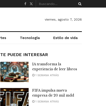
viernes, agosto 7, 2026
rtes
Tecnología
Estilo de vida
TE PUEDE INTERESAR
IA transforma la
experiencia de leer libros
1 SEMANA ATRÁS
FIFA impulsa nueva
empresa de 20 mil mdd
1 SEMANA ATRÁS