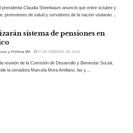
al presidenta Claudia Sheinbaum anunció que entre octubre y
e, promotores de salud y servidores de la nación visitarán ...
izarán sistema de pensiones en
ico
ios y Política MX
17 DE FEBRERO DE 2023
la reunión de la Comisión de Desarrollo y Bienestar Social,
ide la senadora Marcela Mora Arellano, las y ...