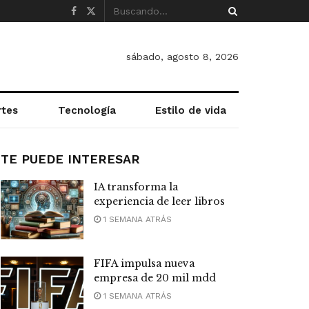
sábado, agosto 8, 2026
rtes
Tecnología
Estilo de vida
TE PUEDE INTERESAR
IA transforma la
experiencia de leer libros
1 SEMANA ATRÁS
FIFA impulsa nueva
empresa de 20 mil mdd
1 SEMANA ATRÁS