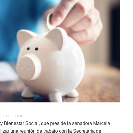
BLICIDAD
 y Bienestar Social, que preside la senadora Marcela
lizar una reunión de trabajo con la Secretaria de