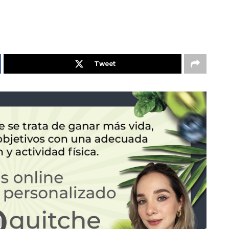
Tweet