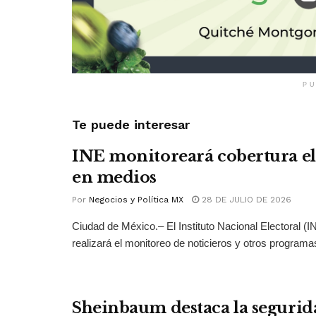
PU
Te puede interesar
INE monitoreará cobertura el
en medios
Por
Negocios y Política MX
28 DE JULIO DE 2026
Ciudad de México.– El Instituto Nacional Electoral (
realizará el monitoreo de noticieros y otros programas
Sheinbaum destaca la segurid