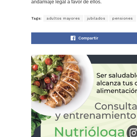
andamiaje legal a favor de ellos.
Tags:
adultos mayores
jubilados
pensiones
Compartir