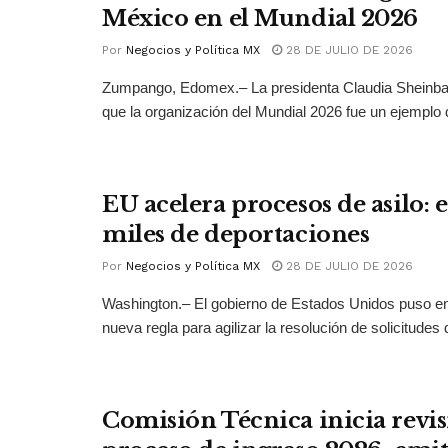
México en el Mundial 2026
Por
Negocios y Política MX
28 DE JULIO DE 2026
Zumpango, Edomex.– La presidenta Claudia Sheinb
que la organización del Mundial 2026 fue un ejemplo 
EU acelera procesos de asilo: 
miles de deportaciones
Por
Negocios y Política MX
28 DE JULIO DE 2026
Washington.– El gobierno de Estados Unidos puso 
nueva regla para agilizar la resolución de solicitudes d
Comisión Técnica inicia revis