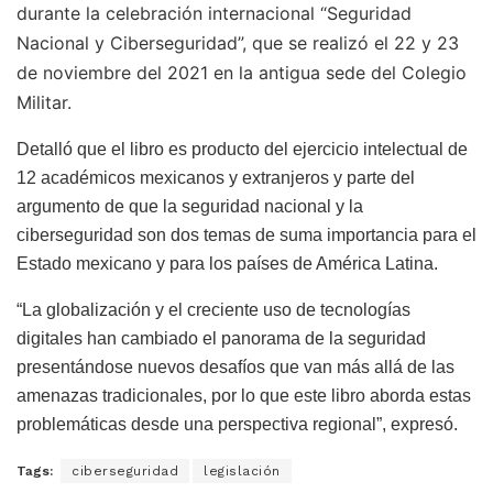
durante la celebración internacional “Seguridad
Nacional y Ciberseguridad”, que se realizó el 22 y 23
de noviembre del 2021 en la antigua sede del Colegio
Militar.
Detalló que el libro es producto del ejercicio intelectual de
12 académicos mexicanos y extranjeros y parte del
argumento de que la seguridad nacional y la
ciberseguridad son dos temas de suma importancia para el
Estado mexicano y para los países de América Latina.
“La globalización y el creciente uso de tecnologías
digitales han cambiado el panorama de la seguridad
presentándose nuevos desafíos que van más allá de las
amenazas tradicionales, por lo que este libro aborda estas
problemáticas desde una perspectiva regional”, expresó.
Tags:
ciberseguridad
legislación