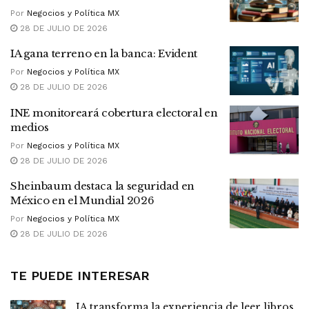
Por
Negocios y Política MX
28 DE JULIO DE 2026
IA gana terreno en la banca: Evident
Por
Negocios y Política MX
28 DE JULIO DE 2026
INE monitoreará cobertura electoral en
medios
Por
Negocios y Política MX
28 DE JULIO DE 2026
Sheinbaum destaca la seguridad en
México en el Mundial 2026
Por
Negocios y Política MX
28 DE JULIO DE 2026
TE PUEDE INTERESAR
IA transforma la experiencia de leer libros