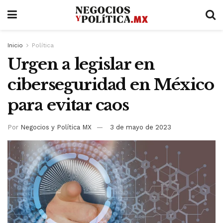
Inicio
Política
Urgen a legislar en
ciberseguridad en México
para evitar caos
Por
Negocios y Política MX
3 de mayo de 2023