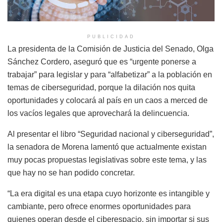
PUBLICIDAD
La presidenta de la Comisión de Justicia del Senado, Olga
Sánchez Cordero, aseguró que es “urgente ponerse a
trabajar” para legislar y para “alfabetizar” a la población en
temas de ciberseguridad, porque la dilación nos quita
oportunidades y colocará al país en un caos a merced de
los vacíos legales que aprovechará la delincuencia.
Al presentar el libro “Seguridad nacional y ciberseguridad”,
la senadora de Morena lamentó que actualmente existan
muy pocas propuestas legislativas sobre este tema, y las
que hay no se han podido concretar.
“La era digital es una etapa cuyo horizonte es intangible y
cambiante, pero ofrece enormes oportunidades para
quienes operan desde el ciberespacio, sin importar si sus