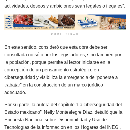
actividades, deseos y ambiciones sean legales o ilegales”.
PUBLICIDAD
En este sentido, consideró que esta obra debe ser
consultada no sólo por los legisladores, sino también por
la población, porque permite al lector iniciarse en la
concepción de un pensamiento estratégico en
ciberseguridad y visibiliza la emergencia de “ponerse a
trabajar” en la construcción de un marco jurídico
adecuado.
Por su parte, la autora del capítulo “La ciberseguridad del
Estado mexicano”, Nelly Montealegre Díaz, detalló que la
Encuesta Nacional sobre Disponibilidad y Uso de
Tecnologías de la Información en los Hogares del INEGI,