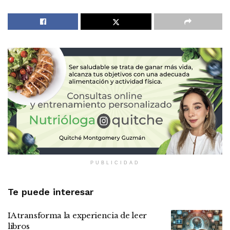
PUBLICIDAD
Te puede interesar
IA transforma la experiencia de leer
libros