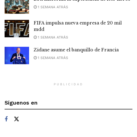
1 SEMANA ATRÁS
FIFA impulsa nueva empresa de 20 mil
mdd
1 SEMANA ATRÁS
Zidane asume el banquillo de Francia
1 SEMANA ATRÁS
PUBLICIDAD
Síguenos en