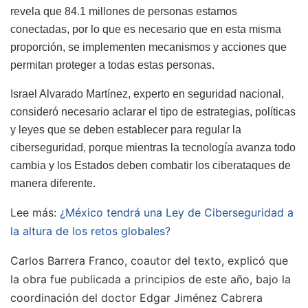
revela que 84.1 millones de personas estamos
conectadas, por lo que es necesario que en esta misma
proporción, se implementen mecanismos y acciones que
permitan proteger a todas estas personas.
Israel Alvarado Martínez, experto en seguridad nacional,
consideró necesario aclarar el tipo de estrategias, políticas
y leyes que se deben establecer para regular la
ciberseguridad, porque mientras la tecnología avanza todo
cambia y los Estados deben combatir los ciberataques de
manera diferente.
Lee más:
¿México tendrá una Ley de Ciberseguridad a
la altura de los retos globales?
Carlos Barrera Franco, coautor del texto, explicó que
la obra fue publicada a principios de este año, bajo la
coordinación del doctor Edgar Jiménez Cabrera