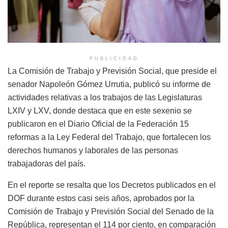
PUBLICIDAD
La Comisión de Trabajo y Previsión Social, que preside el
senador Napoleón Gómez Urrutia, publicó su informe de
actividades relativas a los trabajos de las Legislaturas
LXIV y LXV, donde destaca que en este sexenio se
publicaron en el Diario Oficial de la Federación 15
reformas a la Ley Federal del Trabajo, que fortalecen los
derechos humanos y laborales de las personas
trabajadoras del país.
En el reporte se resalta que los Decretos publicados en el
DOF durante estos casi seis años, aprobados por la
Comisión de Trabajo y Previsión Social del Senado de la
República, representan el 114 por ciento, en comparación