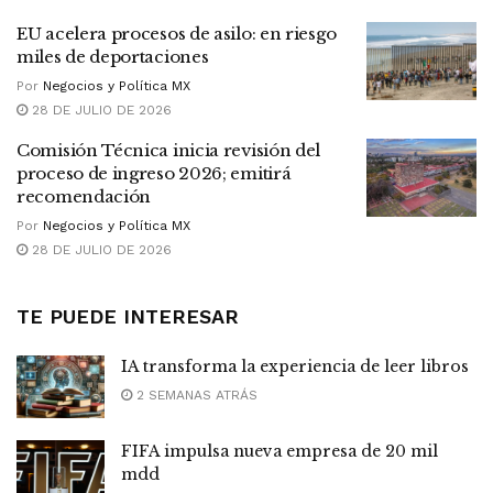
EU acelera procesos de asilo: en riesgo
miles de deportaciones
Por
Negocios y Política MX
28 DE JULIO DE 2026
Comisión Técnica inicia revisión del
proceso de ingreso 2026; emitirá
recomendación
Por
Negocios y Política MX
28 DE JULIO DE 2026
TE PUEDE INTERESAR
IA transforma la experiencia de leer libros
2 SEMANAS ATRÁS
FIFA impulsa nueva empresa de 20 mil
mdd