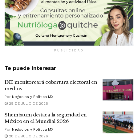
PUBLICIDAD
Te puede interesar
INE monitoreará cobertura electoral en
medios
Por
Negocios y Política MX
28 DE JULIO DE 2026
Sheinbaum destaca la seguridad en
México en el Mundial 2026
Por
Negocios y Política MX
28 DE JULIO DE 2026