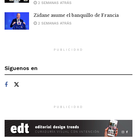
2 SEMANAS ATRÁS
Zidane asume el banquillo de Francia
2 SEMANAS ATRÁS
PUBLICIDAD
Síguenos en
PUBLICIDAD