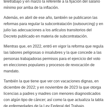
teletrabajo y en marzo la referente a la fijación del salario
mínimo por arriba de la inflación.
Además, en abril de ese año, también se publicaron las
reformas para regular la subcontratación (outsourcing) y en
julio las adecuaciones a los artículos transitorios del
Decreto publicado en materia de subcontratación.
Mientras que, en 2022, entró en vigor la reforma que regula
las labores peligrosas o insalubres y la que concede a las
personas trabajadoras permisos para el ejercicio del voto
en elecciones populares y procesos de revocación de
mandato.
También la que tiene que ver con vacaciones dignas, en
diciembre de 2022; y en noviembre de 2023 la que otorga
licencias a padres y madres con menores diagnosticados
con algún tipo de cáncer; así como la que actualiza la tabla
de enfermedades de la Ley Federal del Trabajo.