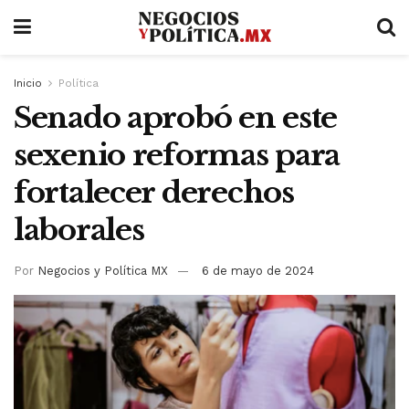
Inicio
Política
Senado aprobó en este
sexenio reformas para
fortalecer derechos
laborales
Por
Negocios y Política MX
6 de mayo de 2024