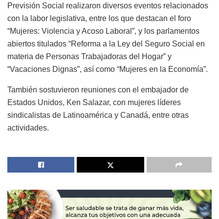
Previsión Social realizaron diversos eventos relacionados
con la labor legislativa, entre los que destacan el foro
“Mujeres: Violencia y Acoso Laboral”, y los parlamentos
abiertos titulados “Reforma a la Ley del Seguro Social en
materia de Personas Trabajadoras del Hogar” y
“Vacaciones Dignas”, así como “Mujeres en la Economía”.
También sostuvieron reuniones con el embajador de
Estados Unidos, Ken Salazar, con mujeres líderes
sindicalistas de Latinoamérica y Canadá, entre otras
actividades.