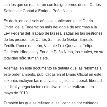
con los que se realizaron con los gobiernos desde Carlos
Salinas de Gortari a Enrique Peña Nieto.
Es decir, en casi seis años se publicaron en el Diario
Oficial de la Federación más del doble de reformas a la
Ley Federal del Trabajo de las realizadas en las gestiones
de los presidentes Carlos Salinas de Gortari, Ernesto
Zedillo Ponce de León, Vicente Fox Quesada, Felipe
Calderón Hinojosa y Enrique Peña Nieto, los cuales, en su
totalidad sólo suman siete.
Además, en este documento se detalla que las reformas a
este ordenamiento, publicadas en el Diario Oficial en este
sexenio, incluyen las relativas a la justicia laboral, libertad
sindical y negociación colectiva, que se realizaron en
mayo de 2019.
También las que se refieren a las licencias por cuidados