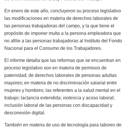
En enero de este año, concluyeron su proceso legislativo
las modificaciones en materia de derechos laborales de
las personas trabajadoras del campo, y la que tiene el
propósito de imponer multa a la persona empleadora que
no afilie a las personas trabajadoras al Instituto del Fondo
Nacional para el Consumo de los Trabajadores.
El informe detalla que las reformas que se encuentran en
proceso legislativo son en materia de permisos de
paternidad; de derechos laborales de personas adultas
mayores; en materia de no discriminación salarial entre
mujeres y hombres; las referentes a la salud mental en el
trabajo; lactancia extendida; violencia y acoso laboral;
inclusión laboral de las personas con discapacidad y
desconexión digital.
También en materia de uso de tecnología para labores de