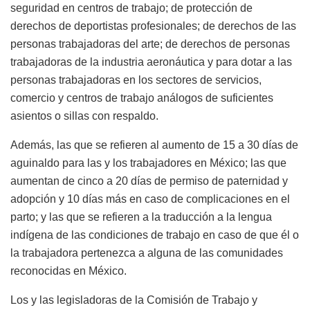
seguridad en centros de trabajo; de protección de
derechos de deportistas profesionales; de derechos de las
personas trabajadoras del arte; de derechos de personas
trabajadoras de la industria aeronáutica y para dotar a las
personas trabajadoras en los sectores de servicios,
comercio y centros de trabajo análogos de suficientes
asientos o sillas con respaldo.
Además, las que se refieren al aumento de 15 a 30 días de
aguinaldo para las y los trabajadores en México; las que
aumentan de cinco a 20 días de permiso de paternidad y
adopción y 10 días más en caso de complicaciones en el
parto; y las que se refieren a la traducción a la lengua
indígena de las condiciones de trabajo en caso de que él o
la trabajadora pertenezca a alguna de las comunidades
reconocidas en México.
Los y las legisladoras de la Comisión de Trabajo y