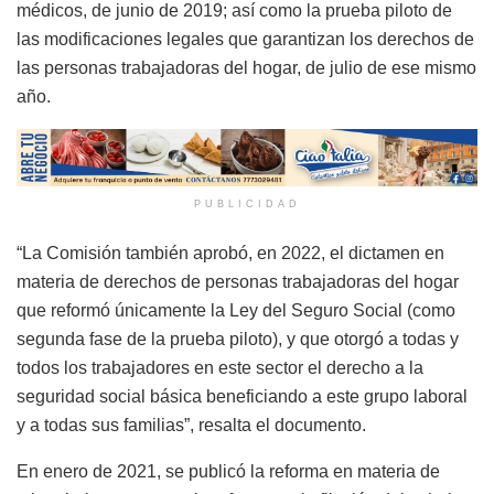
médicos, de junio de 2019; así como la prueba piloto de
las modificaciones legales que garantizan los derechos de
las personas trabajadoras del hogar, de julio de ese mismo
año.
PUBLICIDAD
“La Comisión también aprobó, en 2022, el dictamen en
materia de derechos de personas trabajadoras del hogar
que reformó únicamente la Ley del Seguro Social (como
segunda fase de la prueba piloto), y que otorgó a todas y
todos los trabajadores en este sector el derecho a la
seguridad social básica beneficiando a este grupo laboral
y a todas sus familias”, resalta el documento.
En enero de 2021, se publicó la reforma en materia de