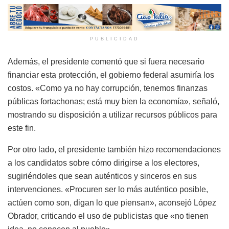
PUBLICIDAD
Además, el presidente comentó que si fuera necesario
financiar esta protección, el gobierno federal asumiría los
costos. «Como ya no hay corrupción, tenemos finanzas
públicas fortachonas; está muy bien la economía», señaló,
mostrando su disposición a utilizar recursos públicos para
este fin.
Por otro lado, el presidente también hizo recomendaciones
a los candidatos sobre cómo dirigirse a los electores,
sugiriéndoles que sean auténticos y sinceros en sus
intervenciones. «Procuren ser lo más auténtico posible,
actúen como son, digan lo que piensan», aconsejó López
Obrador, criticando el uso de publicistas que «no tienen