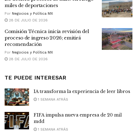
miles de deportaciones
Por
Negocios y Política MX
28 DE JULIO DE 2026
Comisión Técnica inicia revisión del
proceso de ingreso 2026; emitirá
recomendación
Por
Negocios y Política MX
28 DE JULIO DE 2026
TE PUEDE INTERESAR
IA transforma la experiencia de leer libros
1 SEMANA ATRÁS
FIFA impulsa nueva empresa de 20 mil
mdd
1 SEMANA ATRÁS