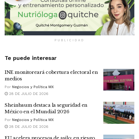
PUBLICIDAD
Te puede interesar
INE monitoreará cobertura electoral en
medios
Por
Negocios y Política MX
28 DE JULIO DE 2026
Sheinbaum destaca la seguridad en
México en el Mundial 2026
Por
Negocios y Política MX
28 DE JULIO DE 2026
EU acelera procesos de asilo: en riesgo