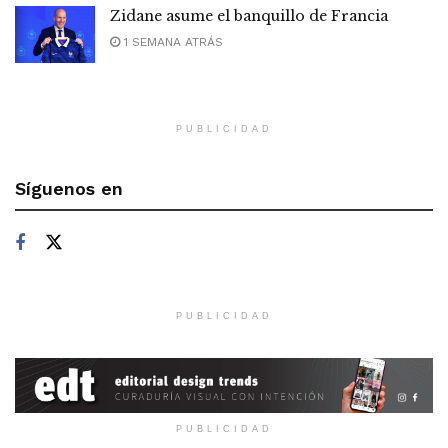
Zidane asume el banquillo de Francia
1 SEMANA ATRÁS
PUBLICIDAD
Síguenos en
PUBLICIDAD
PUBLICIDAD