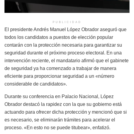
PUBLICIDAD
El presidente Andrés Manuel López Obrador aseguró que
todos los candidatos a puestos de elección popular
contarán con la protección necesaria para garantizar su
seguridad durante el próximo proceso electoral. En una
intervención reciente, el mandatario afirmó que el gabinete
de seguridad ya ha comenzado a trabajar de manera
eficiente para proporcionar seguridad a un «número
considerable de candidatos».
Durante su conferencia en Palacio Nacional, López
Obrador destacó la rapidez con la que su gobierno está
actuando para ofrecer dicha protección y mencionó que si
es necesario, se eliminarán trámites para acelerar el
proceso. «En esto no se puede titubear», enfatizó.