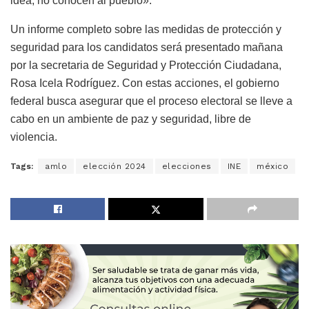
idea, no conocen al pueblo».
Un informe completo sobre las medidas de protección y
seguridad para los candidatos será presentado mañana
por la secretaria de Seguridad y Protección Ciudadana,
Rosa Icela Rodríguez. Con estas acciones, el gobierno
federal busca asegurar que el proceso electoral se lleve a
cabo en un ambiente de paz y seguridad, libre de
violencia.
Tags:
amlo
elección 2024
elecciones
INE
méxico