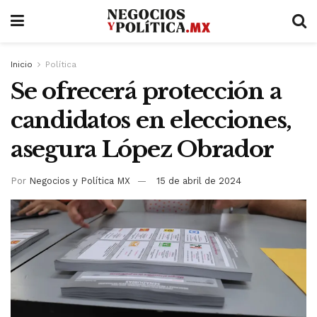
Inicio
Política
Se ofrecerá protección a
candidatos en elecciones,
asegura López Obrador
Por
Negocios y Política MX
15 de abril de 2024