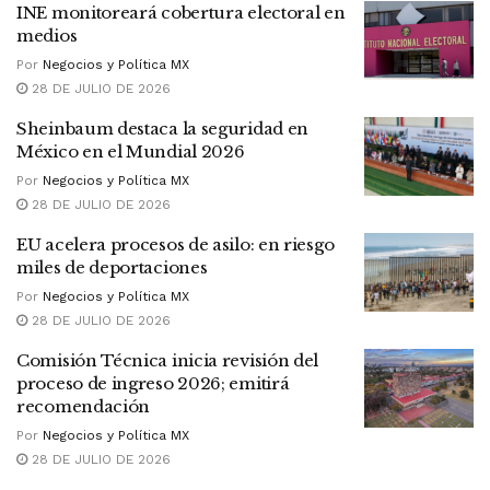
INE monitoreará cobertura electoral en
medios
Por
Negocios y Política MX
28 DE JULIO DE 2026
Sheinbaum destaca la seguridad en
México en el Mundial 2026
Por
Negocios y Política MX
28 DE JULIO DE 2026
EU acelera procesos de asilo: en riesgo
miles de deportaciones
Por
Negocios y Política MX
28 DE JULIO DE 2026
Comisión Técnica inicia revisión del
proceso de ingreso 2026; emitirá
recomendación
Por
Negocios y Política MX
28 DE JULIO DE 2026