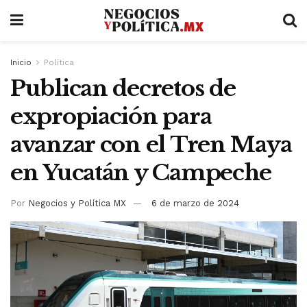
Inicio
Política
Publican decretos de
expropiación para
avanzar con el Tren Maya
en Yucatán y Campeche
Por
Negocios y Política MX
6 de marzo de 2024