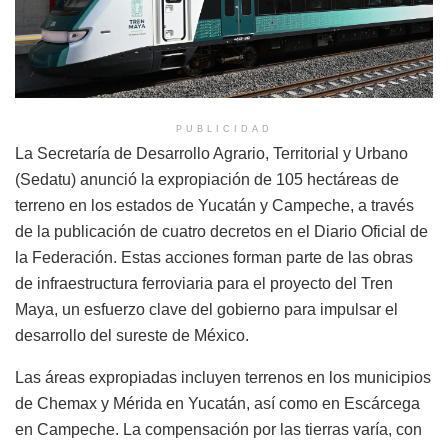
PUBLICIDAD
La Secretaría de Desarrollo Agrario, Territorial y Urbano
(Sedatu) anunció la expropiación de 105 hectáreas de
terreno en los estados de Yucatán y Campeche, a través
de la publicación de cuatro decretos en el Diario Oficial de
la Federación. Estas acciones forman parte de las obras
de infraestructura ferroviaria para el proyecto del Tren
Maya, un esfuerzo clave del gobierno para impulsar el
desarrollo del sureste de México.
Las áreas expropiadas incluyen terrenos en los municipios
de Chemax y Mérida en Yucatán, así como en Escárcega
en Campeche. La compensación por las tierras varía, con