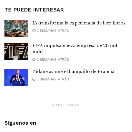
TE PUEDE INTERESAR
IA transforma la experiencia de leer libros
2 SEMANAS ATRÁS
FIFA impulsa nueva empresa de 20 mil
mdd
2 SEMANAS ATRÁS
Zidane asume el banquillo de Francia
2 SEMANAS ATRÁS
PUBLICIDAD
Síguenos en