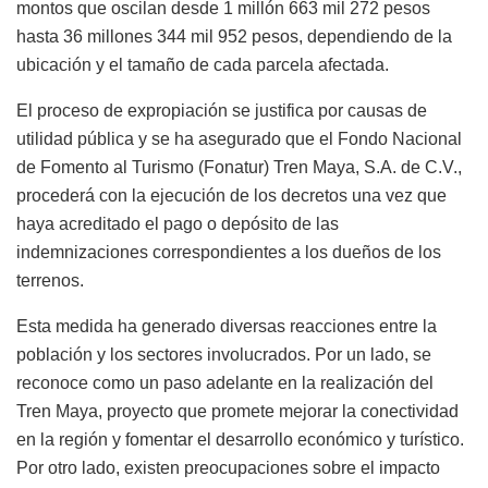
montos que oscilan desde 1 millón 663 mil 272 pesos
hasta 36 millones 344 mil 952 pesos, dependiendo de la
ubicación y el tamaño de cada parcela afectada.
El proceso de expropiación se justifica por causas de
utilidad pública y se ha asegurado que el Fondo Nacional
de Fomento al Turismo (Fonatur) Tren Maya, S.A. de C.V.,
procederá con la ejecución de los decretos una vez que
haya acreditado el pago o depósito de las
indemnizaciones correspondientes a los dueños de los
terrenos.
Esta medida ha generado diversas reacciones entre la
población y los sectores involucrados. Por un lado, se
reconoce como un paso adelante en la realización del
Tren Maya, proyecto que promete mejorar la conectividad
en la región y fomentar el desarrollo económico y turístico.
Por otro lado, existen preocupaciones sobre el impacto