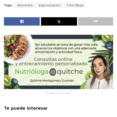
Tags:
decretos
expropiación
Tres Maya
PUBLICIDAD
Te puede interesar