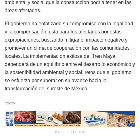
ambiental y social que la construcción podría tener en las
áreas afectadas.
El gobierno ha enfatizado su compromiso con la legalidad
y la compensación justa para los afectados por estas
expropiaciones, buscando mitigar el impacto negativo y
promover un clima de cooperación con las comunidades
locales. La implementación exitosa del Tren Maya
dependerá de un equilibrio entre el desarrollo económico y
la sostenibilidad ambiental y social, retos que el gobierno
se esfuerza por superar en su avance hacia la
transformación del sureste de México.
PUBLICIDAD