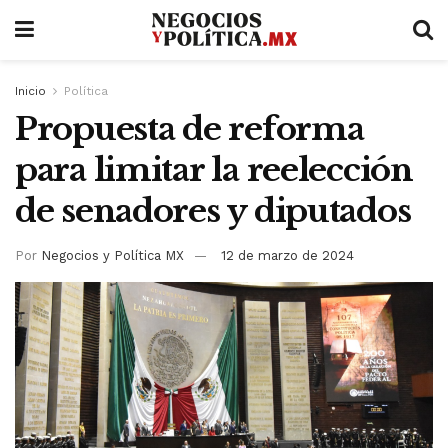
Inicio
Política
Propuesta de reforma
para limitar la reelección
de senadores y diputados
Por
Negocios y Política MX
12 de marzo de 2024