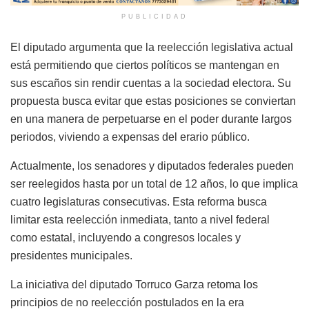
PUBLICIDAD
El diputado argumenta que la reelección legislativa actual
está permitiendo que ciertos políticos se mantengan en
sus escaños sin rendir cuentas a la sociedad electora. Su
propuesta busca evitar que estas posiciones se conviertan
en una manera de perpetuarse en el poder durante largos
periodos, viviendo a expensas del erario público.
Actualmente, los senadores y diputados federales pueden
ser reelegidos hasta por un total de 12 años, lo que implica
cuatro legislaturas consecutivas. Esta reforma busca
limitar esta reelección inmediata, tanto a nivel federal
como estatal, incluyendo a congresos locales y
presidentes municipales.
La iniciativa del diputado Torruco Garza retoma los
principios de no reelección postulados en la era