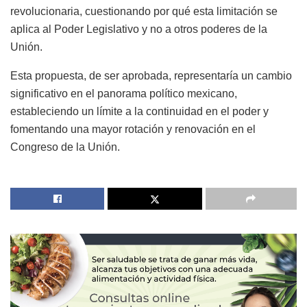
revolucionaria, cuestionando por qué esta limitación se
aplica al Poder Legislativo y no a otros poderes de la
Unión.
Esta propuesta, de ser aprobada, representaría un cambio
significativo en el panorama político mexicano,
estableciendo un límite a la continuidad en el poder y
fomentando una mayor rotación y renovación en el
Congreso de la Unión.