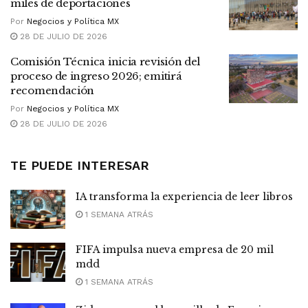
miles de deportaciones
Por
Negocios y Política MX
28 DE JULIO DE 2026
Comisión Técnica inicia revisión del
proceso de ingreso 2026; emitirá
recomendación
Por
Negocios y Política MX
28 DE JULIO DE 2026
TE PUEDE INTERESAR
IA transforma la experiencia de leer libros
1 SEMANA ATRÁS
FIFA impulsa nueva empresa de 20 mil
mdd
1 SEMANA ATRÁS