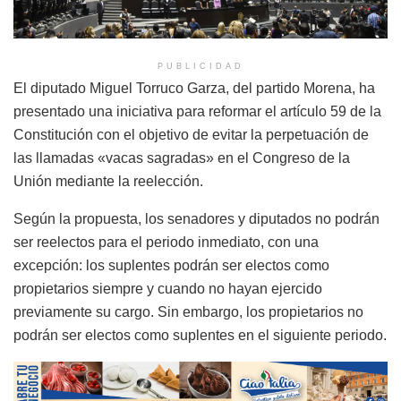
PUBLICIDAD
El diputado Miguel Torruco Garza, del partido Morena, ha
presentado una iniciativa para reformar el artículo 59 de la
Constitución con el objetivo de evitar la perpetuación de
las llamadas «vacas sagradas» en el Congreso de la
Unión mediante la reelección.
Según la propuesta, los senadores y diputados no podrán
ser reelectos para el periodo inmediato, con una
excepción: los suplentes podrán ser electos como
propietarios siempre y cuando no hayan ejercido
previamente su cargo. Sin embargo, los propietarios no
podrán ser electos como suplentes en el siguiente periodo.