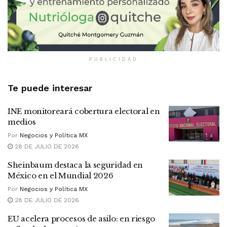
PUBLICIDAD
Te puede interesar
INE monitoreará cobertura electoral en
medios
Por
Negocios y Política MX
28 DE JULIO DE 2026
Sheinbaum destaca la seguridad en
México en el Mundial 2026
Por
Negocios y Política MX
28 DE JULIO DE 2026
EU acelera procesos de asilo: en riesgo