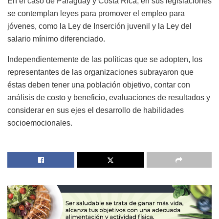
En el caso de Paraguay y Costa Rica, en sus legislaciones
se contemplan leyes para promover el empleo para
jóvenes, como la Ley de Inserción juvenil y la Ley del
salario mínimo diferenciado.
Independientemente de las políticas que se adopten, los
representantes de las organizaciones subrayaron que
éstas deben tener una población objetivo, contar con
análisis de costo y beneficio, evaluaciones de resultados y
considerar en sus ejes el desarrollo de habilidades
socioemocionales.