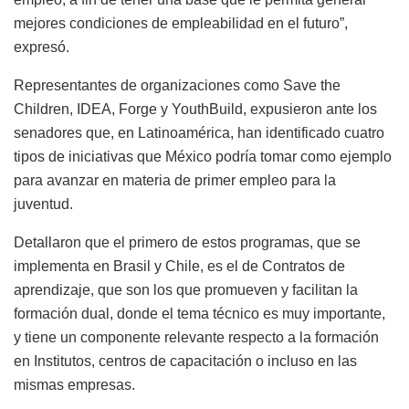
mejores condiciones de empleabilidad en el futuro”,
expresó.
Representantes de organizaciones como Save the
Children, IDEA, Forge y YouthBuild, expusieron ante los
senadores que, en Latinoamérica, han identificado cuatro
tipos de iniciativas que México podría tomar como ejemplo
para avanzar en materia de primer empleo para la
juventud.
Detallaron que el primero de estos programas, que se
implementa en Brasil y Chile, es el de Contratos de
aprendizaje, que son los que promueven y facilitan la
formación dual, donde el tema técnico es muy importante,
y tiene un componente relevante respecto a la formación
en Institutos, centros de capacitación o incluso en las
mismas empresas.