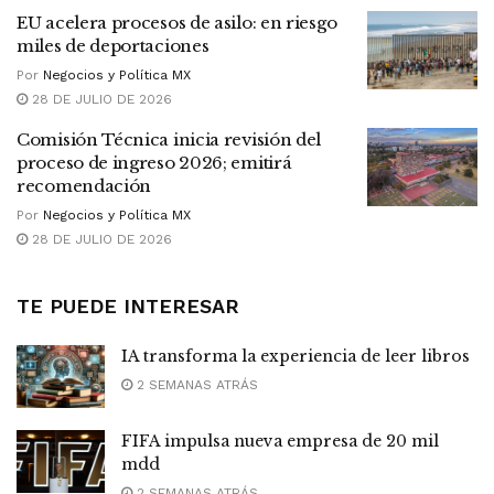
EU acelera procesos de asilo: en riesgo
miles de deportaciones
Por
Negocios y Política MX
28 DE JULIO DE 2026
Comisión Técnica inicia revisión del
proceso de ingreso 2026; emitirá
recomendación
Por
Negocios y Política MX
28 DE JULIO DE 2026
TE PUEDE INTERESAR
IA transforma la experiencia de leer libros
2 SEMANAS ATRÁS
FIFA impulsa nueva empresa de 20 mil
mdd
2 SEMANAS ATRÁS