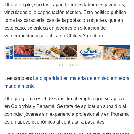
Otro ejemplo, son las capacitaciones laborales juveniles,
vinculadas a la capacitación técnica. Esta política pública
toma las características de la población objetivo, que en
este caso, se enfoca en jóvenes en situación de
vulnerabilidad y se aplica en Chile y Argentina.
PUBLICIDAD
Lee también:
La disparidad en materia de empleo empeora
mundialmente
Otro programa es el de subsidio al empleo que se aplica
en Colombia y Panamá. Se trata de aplicar un subsidio al
contratar jóvenes sin experiencia profesional y en Panamá
es un apoyo económico al contratar a pasantes.