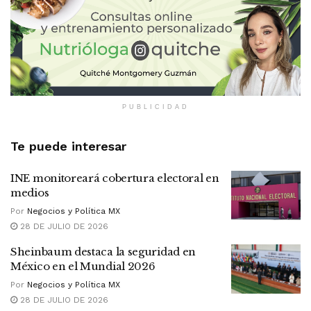
PUBLICIDAD
Te puede interesar
INE monitoreará cobertura electoral en
medios
Por
Negocios y Política MX
28 DE JULIO DE 2026
Sheinbaum destaca la seguridad en
México en el Mundial 2026
Por
Negocios y Política MX
28 DE JULIO DE 2026