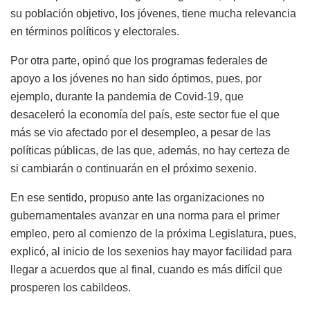
su población objetivo, los jóvenes, tiene mucha relevancia
en términos políticos y electorales.
Por otra parte, opinó que los programas federales de
apoyo a los jóvenes no han sido óptimos, pues, por
ejemplo, durante la pandemia de Covid-19, que
desaceleró la economía del país, este sector fue el que
más se vio afectado por el desempleo, a pesar de las
políticas públicas, de las que, además, no hay certeza de
si cambiarán o continuarán en el próximo sexenio.
En ese sentido, propuso ante las organizaciones no
gubernamentales avanzar en una norma para el primer
empleo, pero al comienzo de la próxima Legislatura, pues,
explicó, al inicio de los sexenios hay mayor facilidad para
llegar a acuerdos que al final, cuando es más difícil que
prosperen los cabildeos.