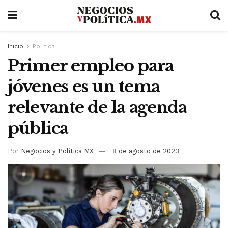
Inicio
Política
Primer empleo para
jóvenes es un tema
relevante de la agenda
pública
Por
Negocios y Política MX
8 de agosto de 2023