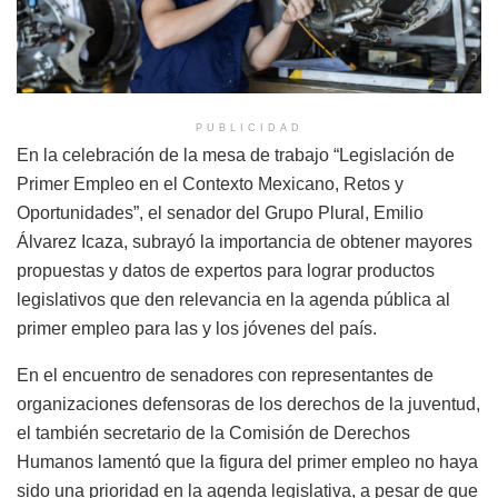
PUBLICIDAD
En la celebración de la mesa de trabajo “Legislación de
Primer Empleo en el Contexto Mexicano, Retos y
Oportunidades”, el senador del Grupo Plural, Emilio
Álvarez Icaza, subrayó la importancia de obtener mayores
propuestas y datos de expertos para lograr productos
legislativos que den relevancia en la agenda pública al
primer empleo para las y los jóvenes del país.
En el encuentro de senadores con representantes de
organizaciones defensoras de los derechos de la juventud,
el también secretario de la Comisión de Derechos
Humanos lamentó que la figura del primer empleo no haya
sido una prioridad en la agenda legislativa, a pesar de que