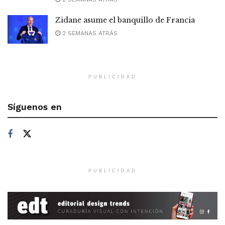
Zidane asume el banquillo de Francia
2 SEMANAS ATRÁS
PUBLICIDAD
Síguenos en
PUBLICIDAD