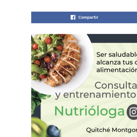
Compartir