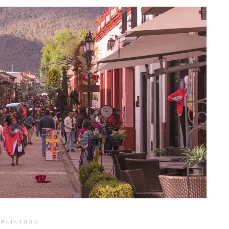
BLICIDAD