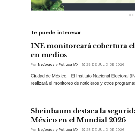
PU
Te puede interesar
INE monitoreará cobertura el
en medios
Por
Negocios y Política MX
28 DE JULIO DE 2026
Ciudad de México.– El Instituto Nacional Electoral (
realizará el monitoreo de noticieros y otros programas
Sheinbaum destaca la segurid
México en el Mundial 2026
Por
Negocios y Política MX
28 DE JULIO DE 2026