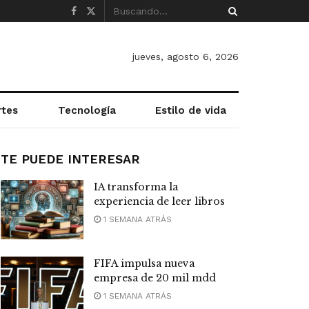
jueves, agosto 6, 2026
rtes
Tecnología
Estilo de vida
TE PUEDE INTERESAR
IA transforma la
experiencia de leer libros
1 SEMANA ATRÁS
FIFA impulsa nueva
empresa de 20 mil mdd
1 SEMANA ATRÁS