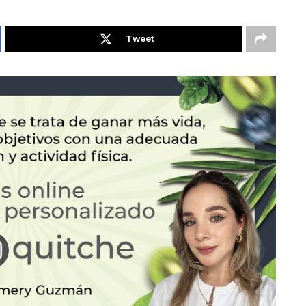
Tweet