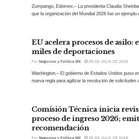
Zumpango, Edomex.– La presidenta Claudia Sheinb
que la organización del Mundial 2026 fue un ejemplo 
EU acelera procesos de asilo: 
miles de deportaciones
Por
Negocios y Política MX
28 DE JULIO DE 2026
Washington.– El gobierno de Estados Unidos puso 
nueva regla para agilizar la resolución de solicitudes d
Comisión Técnica inicia revis
proceso de ingreso 2026; emit
recomendación
Por
Negocios y Política MX
28 DE JULIO DE 2026