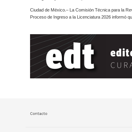
Ciudad de México.– La Comisión Técnica para la Rev
Proceso de Ingreso a la Licenciatura 2026 informó qu
Contacto