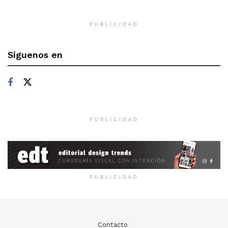
PUBLICIDAD
Síguenos en
PUBLICIDAD
PUBLICIDAD
Contacto