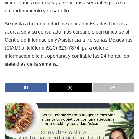
vinculación a recursos y a servicios esenciales para su
empoderamiento y desarrollo.
Se invita a la comunidad mexicana en Estados Unidos a
acercarse a su consulado más cercano o comunicarse al
Centro de Información y Asistencia a Personas Mexicanas
(CIAM) al teléfono (520) 623-7874, para obtener
información oficial, oportuna y confiable las 24 horas, los
siete días de la semana.