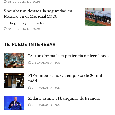
28 DE JULIO DE 2026
Sheinbaum destaca la seguridad en
México en el Mundial 2026
Por
Negocios y Política MX
28 DE JULIO DE 2026
TE PUEDE INTERESAR
IA transforma la experiencia de leer libros
2 SEMANAS ATRÁS
FIFA impulsa nueva empresa de 20 mil
mdd
2 SEMANAS ATRÁS
Zidane asume el banquillo de Francia
2 SEMANAS ATRÁS