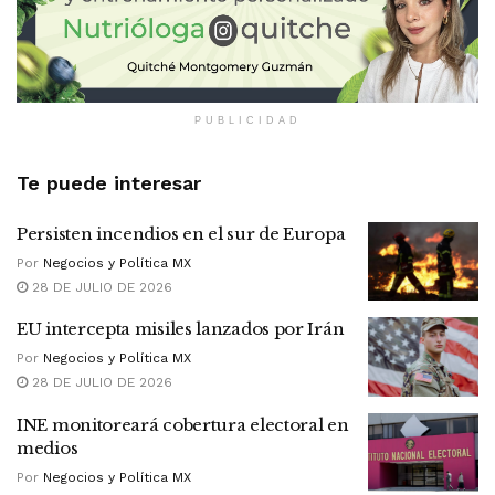
PUBLICIDAD
Te puede interesar
Persisten incendios en el sur de Europa
Por
Negocios y Política MX
28 DE JULIO DE 2026
EU intercepta misiles lanzados por Irán
Por
Negocios y Política MX
28 DE JULIO DE 2026
INE monitoreará cobertura electoral en
medios
Por
Negocios y Política MX