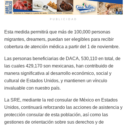
PUBLICIDAD
Esta medida permitirá que más de 100,000 personas
migrantes, dreamers, puedan ser elegibles para recibir
cobertura de atención médica a partir del 1 de noviembre.
Las personas beneficiarias de DACA, 530,110 en total, de
las cuales 429,170 son mexicanas, han contribuido de
manera significativa al desarrollo económico, social y
cultural de Estados Unidos, y mantienen un vínculo
invaluable con nuestro país.
La SRE, mediante la red consular de México en Estados
Unidos, continuará reforzando las acciones de asistencia y
protección consular de esta población, así como las
gestiones de orientación sobre sus derechos y de