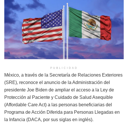
PUBLICIDAD
México, a través de la Secretaría de Relaciones Exteriores
(SRE), reconoce el anuncio de la Administración del
presidente Joe Biden de ampliar el acceso a la Ley de
Protección al Paciente y Cuidado de Salud Asequible
(Affordable Care Act) a las personas beneficiarias del
Programa de Acción Diferida para Personas Llegadas en
la Infancia (DACA, por sus siglas en inglés).