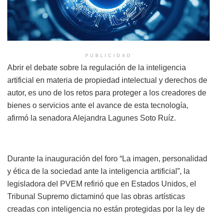
PUBLICIDAD
Abrir el debate sobre la regulación de la inteligencia
artificial en materia de propiedad intelectual y derechos de
autor, es uno de los retos para proteger a los creadores de
bienes o servicios ante el avance de esta tecnología,
afirmó la senadora Alejandra Lagunes Soto Ruíz.
Durante la inauguración del foro “La imagen, personalidad
y ética de la sociedad ante la inteligencia artificial”, la
legisladora del PVEM refirió que en Estados Unidos, el
Tribunal Supremo dictaminó que las obras artísticas
creadas con inteligencia no están protegidas por la ley de