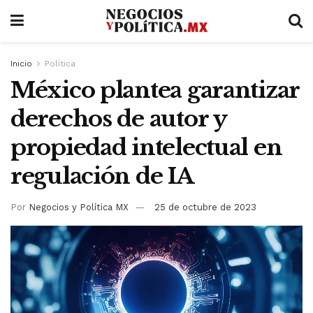
Inicio
Política
México plantea garantizar
derechos de autor y
propiedad intelectual en
regulación de IA
Por
Negocios y Política MX
25 de octubre de 2023