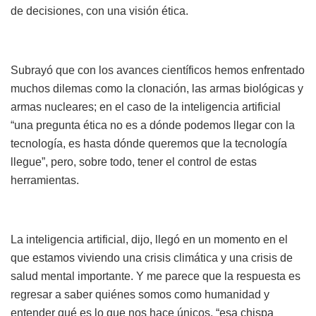
de decisiones, con una visión ética.
Subrayó que con los avances científicos hemos enfrentado
muchos dilemas como la clonación, las armas biológicas y
armas nucleares; en el caso de la inteligencia artificial
“una pregunta ética no es a dónde podemos llegar con la
tecnología, es hasta dónde queremos que la tecnología
llegue”, pero, sobre todo, tener el control de estas
herramientas.
La inteligencia artificial, dijo, llegó en un momento en el
que estamos viviendo una crisis climática y una crisis de
salud mental importante. Y me parece que la respuesta es
regresar a saber quiénes somos como humanidad y
entender qué es lo que nos hace únicos, “esa chispa