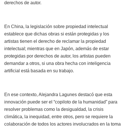
derechos de autor.
En China, la legislación sobre propiedad intelectual
establece que dichas obras si están protegidas y los
artistas tienen el derecho de reclamar la propiedad
intelectual; mientras que en Japón, además de estar
protegidas por derechos de autor, los artistas pueden
demandar a otros, si una obra hecha con inteligencia
artificial está basada en su trabajo.
En ese contexto, Alejandra Lagunes destacó que esta
innovación puede ser el “copiloto de la humanidad” para
resolver problemas como la desigualdad, la crisis
climática, la inequidad, entre otros, pero se requiere la
colaboración de todos los actores involucrados en la toma