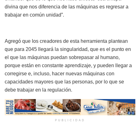
divina que nos diferencia de las máquinas es regresar a
trabajar en común unidad”.
Agregó que los creadores de esta herramienta plantean
que para 2045 llegará la singularidad, que es el punto en
el que las máquinas puedan sobrepasar al humano,
porque están en constante aprendizaje, y pueden llegar a
corregirse e, incluso, hacer nuevas máquinas con
capacidades mayores que las personas, por lo que se
debe trabajar en la regulación.
PUBLICIDAD