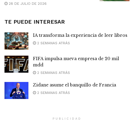
28 DE JULIO DE 2026
TE PUEDE INTERESAR
IA transforma la experiencia de leer libros
2 SEMANAS ATRÁS
FIFA impulsa nueva empresa de 20 mil
mdd
2 SEMANAS ATRÁS
Zidane asume el banquillo de Francia
2 SEMANAS ATRÁS
PUBLICIDAD