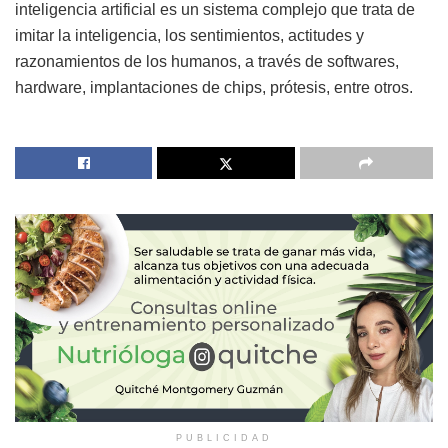
inteligencia artificial es un sistema complejo que trata de
imitar la inteligencia, los sentimientos, actitudes y
razonamientos de los humanos, a través de softwares,
hardware, implantaciones de chips, prótesis, entre otros.
PUBLICIDAD