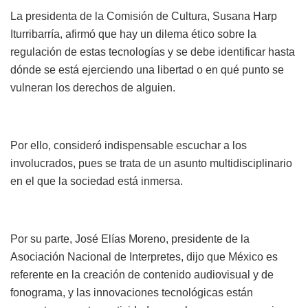
La presidenta de la Comisión de Cultura, Susana Harp
Iturribarría, afirmó que hay un dilema ético sobre la
regulación de estas tecnologías y se debe identificar hasta
dónde se está ejerciendo una libertad o en qué punto se
vulneran los derechos de alguien.
Por ello, consideró indispensable escuchar a los
involucrados, pues se trata de un asunto multidisciplinario
en el que la sociedad está inmersa.
Por su parte, José Elías Moreno, presidente de la
Asociación Nacional de Interpretes, dijo que México es
referente en la creación de contenido audiovisual y de
fonograma, y las innovaciones tecnológicas están