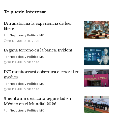
Te puede interesar
IA transforma la experiencia de leer
libros
Por
Negocios y Política MX
28 DE JULIO DE 2026
IA gana terreno en la banca: Evident
Por
Negocios y Política MX
28 DE JULIO DE 2026
INE monitoreará cobertura electoral en
medios
Por
Negocios y Política MX
28 DE JULIO DE 2026
Sheinbaum destaca la seguridad en
México en el Mundial 2026
Por
Negocios y Política MX