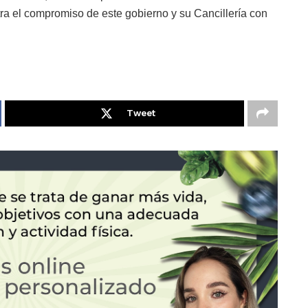
a el compromiso de este gobierno y su Cancillería con
Tweet