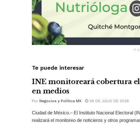
PU
Te puede interesar
INE monitoreará cobertura el
en medios
Por
Negocios y Política MX
28 DE JULIO DE 2026
Ciudad de México.– El Instituto Nacional Electoral (
realizará el monitoreo de noticieros y otros programas