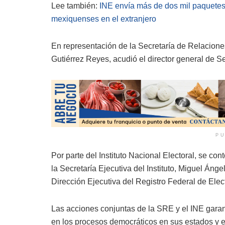
Lee también:
INE envía más de dos mil paquetes 
mexiquenses en el extranjero
En representación de la Secretaría de Relacione
Gutiérrez Reyes, acudió el director general de 
PU
Por parte del Instituto Nacional Electoral, se c
la Secretaría Ejecutiva del Instituto, Miguel Áng
Dirección Ejecutiva del Registro Federal de Ele
Las acciones conjuntas de la SRE y el INE garant
en los procesos democráticos en sus estados y 