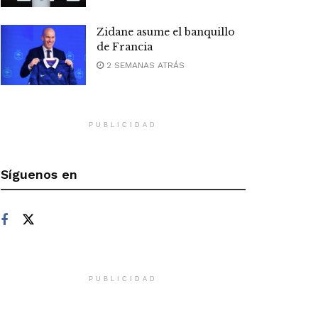
Zidane asume el banquillo
de Francia
2 SEMANAS ATRÁS
PUBLICIDAD
Síguenos en
PUBLICIDAD