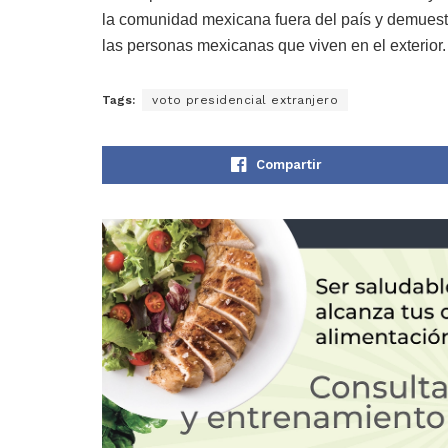
la comunidad mexicana fuera del país y demuestr
las personas mexicanas que viven en el exterior.
Tags:
voto presidencial extranjero
Compartir