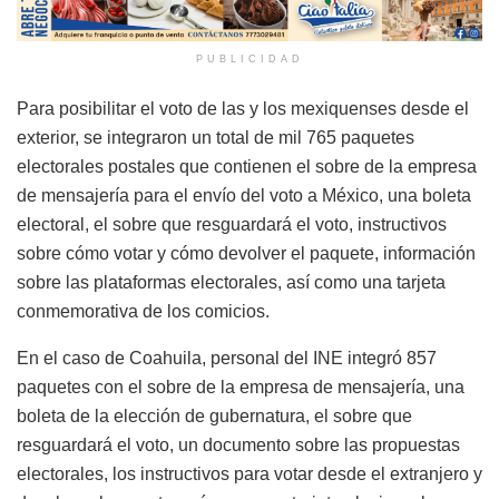
PUBLICIDAD
Para posibilitar el voto de las y los mexiquenses desde el
exterior, se integraron un total de mil 765 paquetes
electorales postales que contienen el sobre de la empresa
de mensajería para el envío del voto a México, una boleta
electoral, el sobre que resguardará el voto, instructivos
sobre cómo votar y cómo devolver el paquete, información
sobre las plataformas electorales, así como una tarjeta
conmemorativa de los comicios.
En el caso de Coahuila, personal del INE integró 857
paquetes con el sobre de la empresa de mensajería, una
boleta de la elección de gubernatura, el sobre que
resguardará el voto, un documento sobre las propuestas
electorales, los instructivos para votar desde el extranjero y