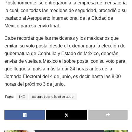
Posteriormente, se entregaron a la empresa de mensajería
la cual, con todas las medidas de seguridad, procedió a su
traslado al Aeropuerto Internacional de la Ciudad de
México para su envío final.
Cabe recordar que las mexicanas y los mexicanos que
emitan su voto postal desde el exterior para la elección de
gubernatura de Coahuila y Estado de México, deberán
enviar de vuelta a México el sobre postal con su voto para
que llegue al país a más tardar 24 horas antes de la
Jornada Electoral del 4 de junio, es decir, hasta las 8:00
horas del próximo 3 de junio.
Tags:
INE
paquetes electorales