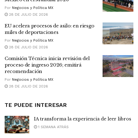
Por
Negocios y Política MX
28 DE JULIO DE 2026
EU acelera procesos de asilo: en riesgo
miles de deportaciones
Por
Negocios y Política MX
28 DE JULIO DE 2026
Comisión Técnica inicia revisión del
proceso de ingreso 2026; emitirá
recomendación
Por
Negocios y Política MX
28 DE JULIO DE 2026
TE PUEDE INTERESAR
IA transforma la experiencia de leer libros
1 SEMANA ATRÁS