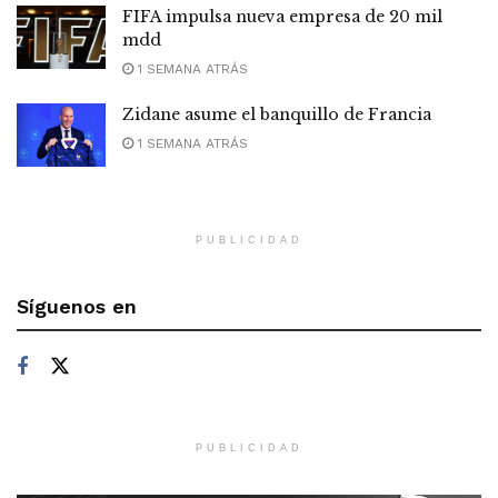
FIFA impulsa nueva empresa de 20 mil
mdd
1 SEMANA ATRÁS
Zidane asume el banquillo de Francia
1 SEMANA ATRÁS
PUBLICIDAD
Síguenos en
PUBLICIDAD