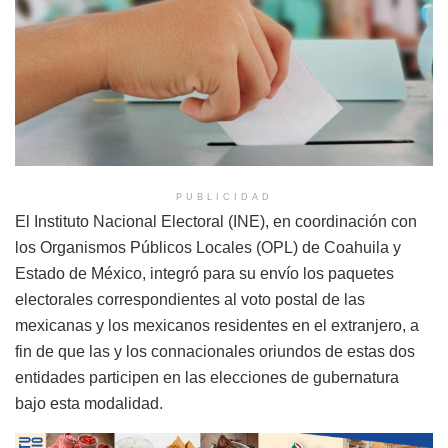
PUBLICIDAD
El Instituto Nacional Electoral (INE), en coordinación con
los Organismos Públicos Locales (OPL) de Coahuila y
Estado de México, integró para su envío los paquetes
electorales correspondientes al voto postal de las
mexicanas y los mexicanos residentes en el extranjero, a
fin de que las y los connacionales oriundos de estas dos
entidades participen en las elecciones de gubernatura
bajo esta modalidad.