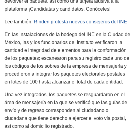
devolver el paquete, así como una tarjeta alusiva a la
plataforma ¡Candidatas y candidatos, Conóceles!
Lee también:
Rinden protesta nuevos consejeros del INE
En las instalaciones de la bodega del INE en la Ciudad de
México, las y los funcionarios del Instituto verificaron la
cantidad e integridad de elementos para la conformación
de los paquetes; escanearon para su registro cada uno de
los códigos de los sobres de la empresa de mensajería y
procedieron a integrar los paquetes electorales postales
en lotes de 100 hasta alcanzar el total de cada entidad.
Una vez integrados, los paquetes se resguardaron en el
área de mensajería en la que se verificó que las guías de
envío y de regreso corresponden al ciudadano o
ciudadana que tiene derecho a ejercer el voto vía postal,
así como al domicilio registrado.