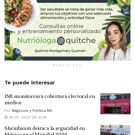
PUBLICIDAD
Te puede interesar
INE monitoreará cobertura electoral en
medios
Por
Negocios y Política MX
28 DE JULIO DE 2026
Sheinbaum destaca la seguridad en
México en el Mundial 2026