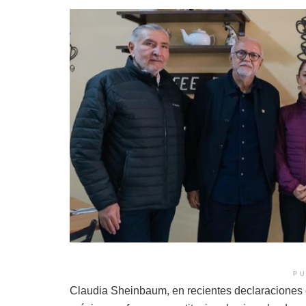
PU
Claudia Sheinbaum, en recientes declaraciones en