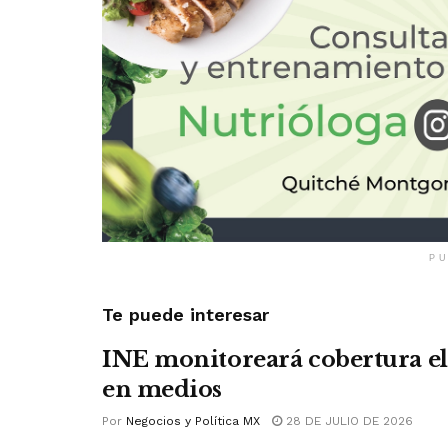
PU
Te puede interesar
INE monitoreará cobertura el
en medios
Por
Negocios y Política MX
28 DE JULIO DE 2026