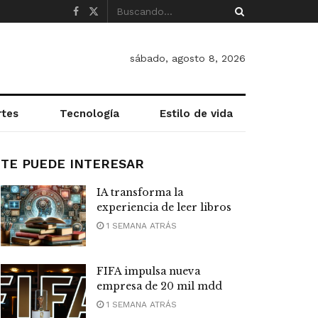
sábado, agosto 8, 2026
rtes
Tecnología
Estilo de vida
TE PUEDE INTERESAR
IA transforma la
experiencia de leer libros
1 SEMANA ATRÁS
FIFA impulsa nueva
empresa de 20 mil mdd
1 SEMANA ATRÁS