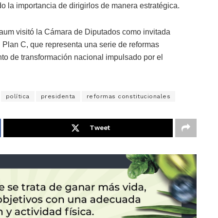
 la importancia de dirigirlos de manera estratégica.
aum visitó la Cámara de Diputados como invitada
el Plan C, que representa una serie de reformas
to de transformación nacional impulsado por el
política
presidenta
reformas constitucionales
Tweet