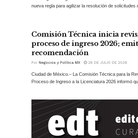
nueva regla para agilizar la resolución de solicitudes d
Comisión Técnica inicia revis
proceso de ingreso 2026; emit
recomendación
Por
Negocios y Política MX
28 DE JULIO DE 2026
Ciudad de México.– La Comisión Técnica para la Rev
Proceso de Ingreso a la Licenciatura 2026 informó qu