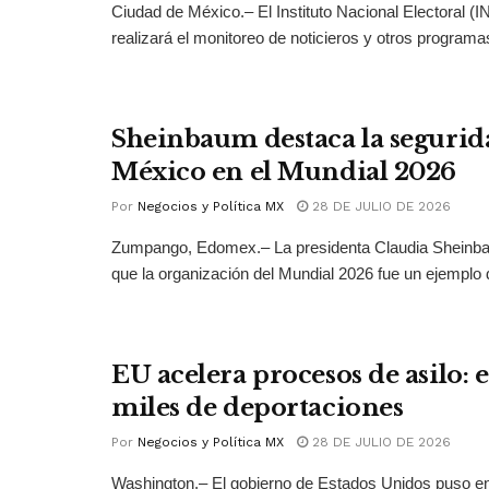
Ciudad de México.– El Instituto Nacional Electoral (
realizará el monitoreo de noticieros y otros programas
Sheinbaum destaca la segurid
México en el Mundial 2026
Por
Negocios y Política MX
28 DE JULIO DE 2026
Zumpango, Edomex.– La presidenta Claudia Sheinb
que la organización del Mundial 2026 fue un ejemplo 
EU acelera procesos de asilo: 
miles de deportaciones
Por
Negocios y Política MX
28 DE JULIO DE 2026
Washington.– El gobierno de Estados Unidos puso 