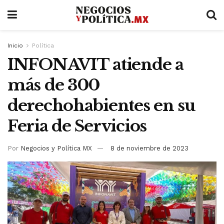
Inicio
Política
INFONAVIT atiende a
más de 300
derechohabientes en su
Feria de Servicios
Por
Negocios y Política MX
8 de noviembre de 2023