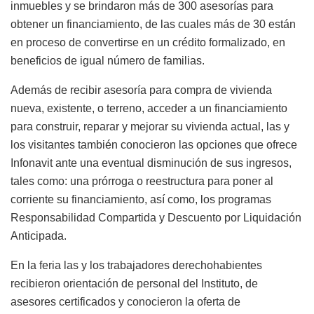
inmuebles y se brindaron más de 300 asesorías para
obtener un financiamiento, de las cuales más de 30 están
en proceso de convertirse en un crédito formalizado, en
beneficios de igual número de familias.
Además de recibir asesoría para compra de vivienda
nueva, existente, o terreno, acceder a un financiamiento
para construir, reparar y mejorar su vivienda actual, las y
los visitantes también conocieron las opciones que ofrece
Infonavit ante una eventual disminución de sus ingresos,
tales como: una prórroga o reestructura para poner al
corriente su financiamiento, así como, los programas
Responsabilidad Compartida y Descuento por Liquidación
Anticipada.
En la feria las y los trabajadores derechohabientes
recibieron orientación de personal del Instituto, de
asesores certificados y conocieron la oferta de