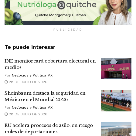
PUBLICIDAD
Te puede interesar
INE monitoreará cobertura electoral en
medios
Por
Negocios y Política MX
28 DE JULIO DE 2026
Sheinbaum destaca la seguridad en
México en el Mundial 2026
Por
Negocios y Política MX
28 DE JULIO DE 2026
EU acelera procesos de asilo: en riesgo
miles de deportaciones