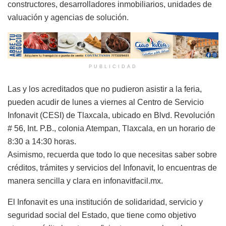
constructores, desarrolladores inmobiliarios, unidades de
valuación y agencias de solución.
PUBLICIDAD
Las y los acreditados que no pudieron asistir a la feria,
pueden acudir de lunes a viernes al Centro de Servicio
Infonavit (CESI) de Tlaxcala, ubicado en Blvd. Revolución
# 56, Int. P.B., colonia Atempan, Tlaxcala, en un horario de
8:30 a 14:30 horas.
Asimismo, recuerda que todo lo que necesitas saber sobre
créditos, trámites y servicios del Infonavit, lo encuentras de
manera sencilla y clara en infonavitfacil.mx.
El Infonavit es una institución de solidaridad, servicio y
seguridad social del Estado, que tiene como objetivo