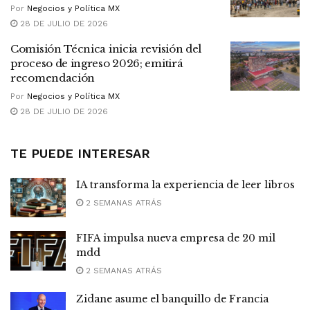
Por
Negocios y Política MX
28 DE JULIO DE 2026
Comisión Técnica inicia revisión del
proceso de ingreso 2026; emitirá
recomendación
Por
Negocios y Política MX
28 DE JULIO DE 2026
TE PUEDE INTERESAR
IA transforma la experiencia de leer libros
2 SEMANAS ATRÁS
FIFA impulsa nueva empresa de 20 mil
mdd
2 SEMANAS ATRÁS
Zidane asume el banquillo de Francia