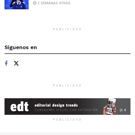
2 SEMANAS ATRÁS
PUBLICIDAD
Síguenos en
PUBLICIDAD
PUBLICIDAD