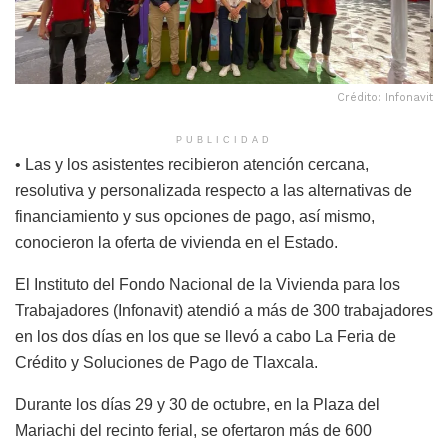
Crédito: Infonavit
PUBLICIDAD
• Las y los asistentes recibieron atención cercana,
resolutiva y personalizada respecto a las alternativas de
financiamiento y sus opciones de pago, así mismo,
conocieron la oferta de vivienda en el Estado.
El Instituto del Fondo Nacional de la Vivienda para los
Trabajadores (Infonavit) atendió a más de 300 trabajadores
en los dos días en los que se llevó a cabo La Feria de
Crédito y Soluciones de Pago de Tlaxcala.
Durante los días 29 y 30 de octubre, en la Plaza del
Mariachi del recinto ferial, se ofertaron más de 600