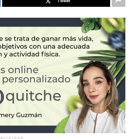
Tweet
BLICIDAD