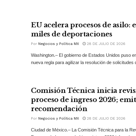
EU acelera procesos de asilo: 
miles de deportaciones
Por
Negocios y Política MX
28 DE JULIO DE 2026
Washington.– El gobierno de Estados Unidos puso 
nueva regla para agilizar la resolución de solicitudes d
Comisión Técnica inicia revis
proceso de ingreso 2026; emit
recomendación
Por
Negocios y Política MX
28 DE JULIO DE 2026
Ciudad de México.– La Comisión Técnica para la Rev