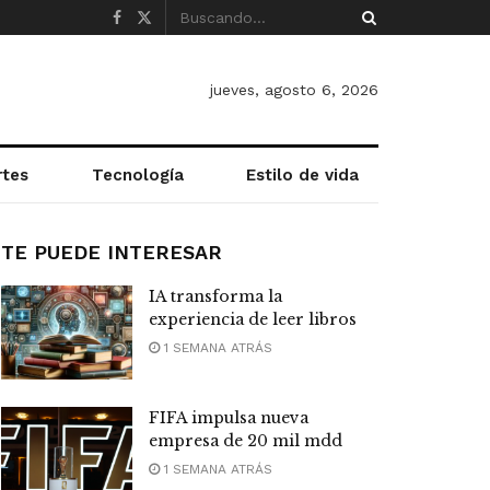
jueves, agosto 6, 2026
rtes
Tecnología
Estilo de vida
TE PUEDE INTERESAR
IA transforma la
experiencia de leer libros
1 SEMANA ATRÁS
FIFA impulsa nueva
empresa de 20 mil mdd
1 SEMANA ATRÁS