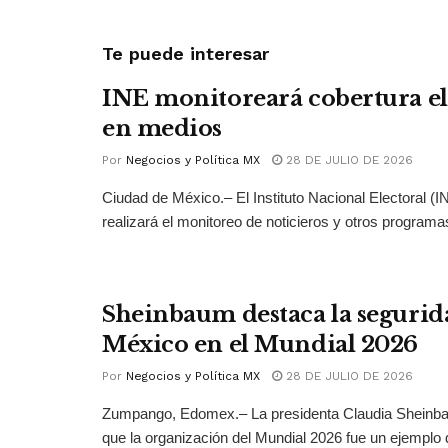
Te puede interesar
INE monitoreará cobertura el
en medios
Por
Negocios y Política MX
28 DE JULIO DE 2026
Ciudad de México.– El Instituto Nacional Electoral (
realizará el monitoreo de noticieros y otros programas
Sheinbaum destaca la segurid
México en el Mundial 2026
Por
Negocios y Política MX
28 DE JULIO DE 2026
Zumpango, Edomex.– La presidenta Claudia Sheinb
que la organización del Mundial 2026 fue un ejemplo 