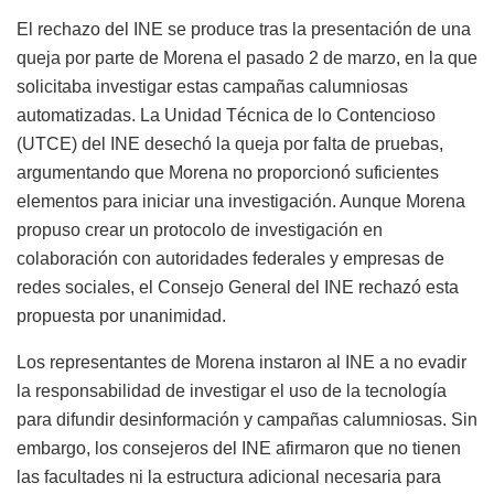
El rechazo del INE se produce tras la presentación de una
queja por parte de Morena el pasado 2 de marzo, en la que
solicitaba investigar estas campañas calumniosas
automatizadas. La Unidad Técnica de lo Contencioso
(UTCE) del INE desechó la queja por falta de pruebas,
argumentando que Morena no proporcionó suficientes
elementos para iniciar una investigación. Aunque Morena
propuso crear un protocolo de investigación en
colaboración con autoridades federales y empresas de
redes sociales, el Consejo General del INE rechazó esta
propuesta por unanimidad.
Los representantes de Morena instaron al INE a no evadir
la responsabilidad de investigar el uso de la tecnología
para difundir desinformación y campañas calumniosas. Sin
embargo, los consejeros del INE afirmaron que no tienen
las facultades ni la estructura adicional necesaria para