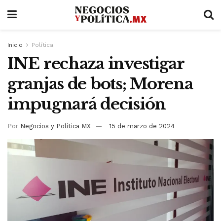
Inicio
Política
INE rechaza investigar
granjas de bots; Morena
impugnará decisión
Por
Negocios y Política MX
15 de marzo de 2024