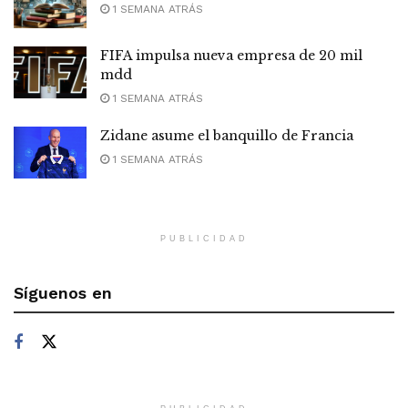
1 SEMANA ATRÁS
FIFA impulsa nueva empresa de 20 mil
mdd
1 SEMANA ATRÁS
Zidane asume el banquillo de Francia
1 SEMANA ATRÁS
PUBLICIDAD
Síguenos en