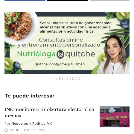
PUBLICIDAD
Te puede interesar
INE monitoreará cobertura electoral en
medios
Por
Negocios y Política MX
28 DE JULIO DE 2026