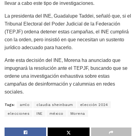
llevar a cabo este tipo de investigaciones.
La presidenta del INE, Guadalupe Taddei, señaló que, si el
Tribunal Electoral del Poder Judicial de la Federación
(TEPJF) ordena detener estas campañas, el INE cumplirá
con la orden, pero insistió en que necesitan un sustento
jurídico adecuado para hacerlo.
Ante esta decisión del INE, Morena ha anunciado que
impugnará la resolución ante el TEPJF, buscando que se
ordene una investigación exhaustiva sobre estas
campañas de desinformación y calumnias en redes
sociales.
Tags:
amlo
claudia sheinbaum
elección 2024
elecciones
INE
méxico
Morena