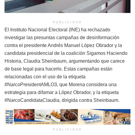
PUBLICIDAD
El Instituto Nacional Electoral (INE) ha rechazado
investigar las presuntas campañas de desinformación
contra el presidente Andrés Manuel López Obrador y la
candidata presidencial de la coalición Sigamos Haciendo
Historia, Claudia Sheinbaum, argumentando que carece
de base legal para hacerlo. Estas campañas están
relacionadas con el uso de la etiqueta
#NarcoPresidentAMLO3, que Morena considera una
estrategia para difamar a López Obrador, y la etiqueta
#NarcoCandidataClaudia, dirigida contra Sheinbaum.
PUBLICIDAD