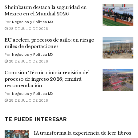
Sheinbaum destaca la seguridad en
México en el Mundial 2026
Por
Negocios y Política MX
28 DE JULIO DE 2026
EU acelera procesos de asilo: en riesgo
miles de deportaciones
Por
Negocios y Política MX
28 DE JULIO DE 2026
Comisión Técnica inicia revisión del
proceso de ingreso 2026; emitirá
recomendación
Por
Negocios y Política MX
28 DE JULIO DE 2026
TE PUEDE INTERESAR
IA transforma la experiencia de leer libros