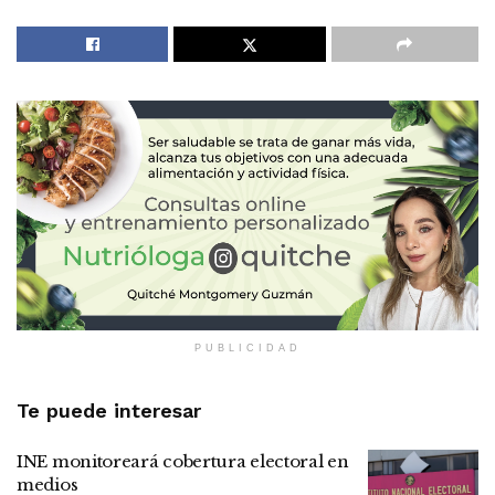
PUBLICIDAD
Te puede interesar
INE monitoreará cobertura electoral en
medios