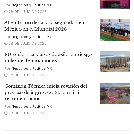
Por
Negocios y Política MX
28 DE JULIO DE 2026
Sheinbaum destaca la seguridad en
México en el Mundial 2026
Por
Negocios y Política MX
28 DE JULIO DE 2026
EU acelera procesos de asilo: en riesgo
miles de deportaciones
Por
Negocios y Política MX
28 DE JULIO DE 2026
Comisión Técnica inicia revisión del
proceso de ingreso 2026; emitirá
recomendación
Por
Negocios y Política MX
28 DE JULIO DE 2026