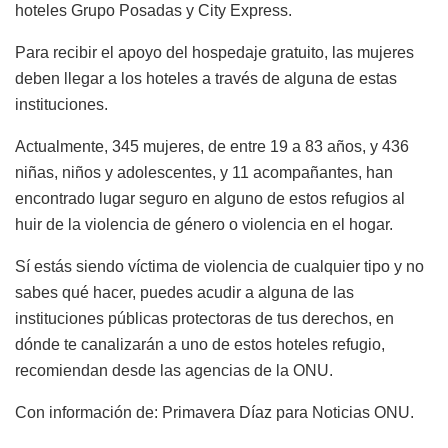
hoteles Grupo Posadas y City Express.
Para recibir el apoyo del hospedaje gratuito, las mujeres
deben llegar a los hoteles a través de alguna de estas
instituciones.
Actualmente, 345 mujeres, de entre 19 a 83 años, y 436
niñas, niños y adolescentes, y 11 acompañantes, han
encontrado lugar seguro en alguno de estos refugios al
huir de la violencia de género o violencia en el hogar.
Sí estás siendo víctima de violencia de cualquier tipo y no
sabes qué hacer, puedes acudir a alguna de las
instituciones públicas protectoras de tus derechos, en
dónde te canalizarán a uno de estos hoteles refugio,
recomiendan desde las agencias de la ONU.
Con información de: Primavera Díaz para Noticias ONU.