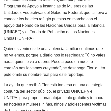
Programa de Apoyo a Instancias de Mujeres de las
Entidades Federativas del Gobierno Federal, que la llevó a
conocer los hoteles refugio puestos en marcha con el
apoyo del Fondo de las Naciones Unidas para la Infancia
(UNICEF) y el Fondo de Población de las Naciones
Unidas (UNFPA).
Quienes venimos de una violencia familiar sentimos que
no valemos, porque a diario nos lo restriegan: Tú no vales
nada, quien te va a querer. Poco a poco en nuestro
corazón nos lo vamos creyendo”, se desahoga Flor, quién
pide omitir su nombre real para este reportaje.
La ayuda que recibió Flor está inmersa en una estrategia
conjunta del sector público, el privado UNICEF y el
UNFPA, para proporcionar alojamiento gratuito y temporal
en hoteles a mujeres, niñas, niños y adolescentes víctimas
de la violencia doméstica.