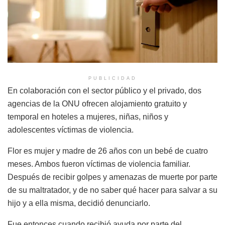
PUBLICIDAD
En colaboración con el sector público y el privado, dos
agencias de la ONU ofrecen alojamiento gratuito y
temporal en hoteles a mujeres, niñas, niños y
adolescentes víctimas de violencia.
Flor es mujer y madre de 26 años con un bebé de cuatro
meses. Ambos fueron víctimas de violencia familiar.
Después de recibir golpes y amenazas de muerte por parte
de su maltratador, y de no saber qué hacer para salvar a su
hijo y a ella misma, decidió denunciarlo.
Fue entonces cuando recibió ayuda por parte del