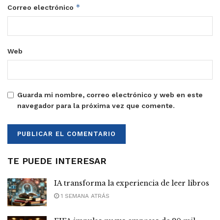
*
Correo electrónico
Web
Guarda mi nombre, correo electrónico y web en este
navegador para la próxima vez que comente.
TE PUEDE INTERESAR
IA transforma la experiencia de leer libros
1 SEMANA ATRÁS