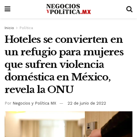
Inicio
Política
Hoteles se convierten en
un refugio para mujeres
que sufren violencia
doméstica en México,
revela la ONU
Por
Negocios y Política MX
22 de junio de 2022