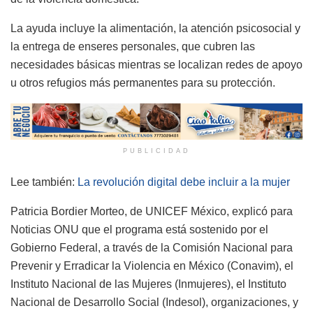
La ayuda incluye la alimentación, la atención psicosocial y
la entrega de enseres personales, que cubren las
necesidades básicas mientras se localizan redes de apoyo
u otros refugios más permanentes para su protección.
PUBLICIDAD
Lee también:
La revolución digital debe incluir a la mujer
Patricia Bordier Morteo, de UNICEF México, explicó para
Noticias ONU que el programa está sostenido por el
Gobierno Federal, a través de la Comisión Nacional para
Prevenir y Erradicar la Violencia en México (Conavim), el
Instituto Nacional de las Mujeres (Inmujeres), el Instituto
Nacional de Desarrollo Social (Indesol), organizaciones, y