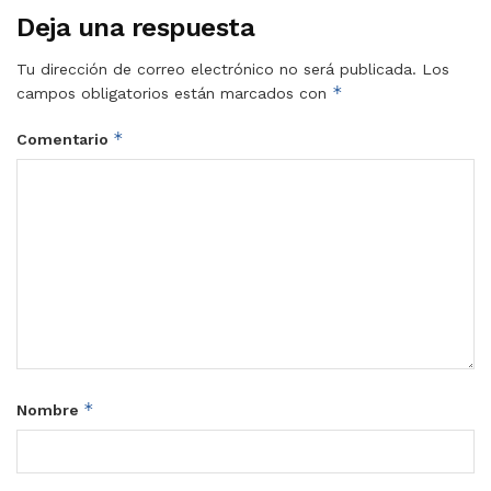
Deja una respuesta
Tu dirección de correo electrónico no será publicada.
Los
*
campos obligatorios están marcados con
*
Comentario
*
Nombre