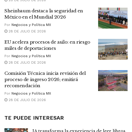
Sheinbaum destaca la seguridad en
México en el Mundial 2026
Por
Negocios y Política MX
28 DE JULIO DE 2026
EU acelera procesos de asilo: en riesgo
miles de deportaciones
Por
Negocios y Política MX
28 DE JULIO DE 2026
Comisión Técnica inicia revisión del
proceso de ingreso 2026; emitirá
recomendación
Por
Negocios y Política MX
28 DE JULIO DE 2026
TE PUEDE INTERESAR
IA transforma la experiencia de leer libros