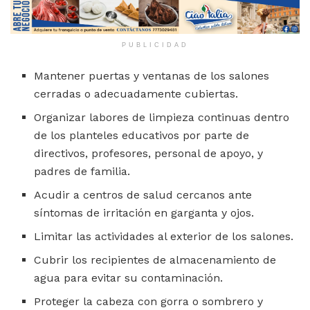
PUBLICIDAD
Mantener puertas y ventanas de los salones
cerradas o adecuadamente cubiertas.
Organizar labores de limpieza continuas dentro
de los planteles educativos por parte de
directivos, profesores, personal de apoyo, y
padres de familia.
Acudir a centros de salud cercanos ante
síntomas de irritación en garganta y ojos.
Limitar las actividades al exterior de los salones.
Cubrir los recipientes de almacenamiento de
agua para evitar su contaminación.
Proteger la cabeza con gorra o sombrero y