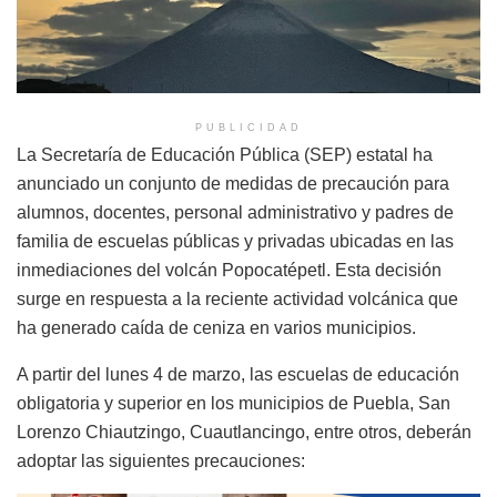
PUBLICIDAD
La Secretaría de Educación Pública (SEP) estatal ha
anunciado un conjunto de medidas de precaución para
alumnos, docentes, personal administrativo y padres de
familia de escuelas públicas y privadas ubicadas en las
inmediaciones del volcán Popocatépetl. Esta decisión
surge en respuesta a la reciente actividad volcánica que
ha generado caída de ceniza en varios municipios.
A partir del lunes 4 de marzo, las escuelas de educación
obligatoria y superior en los municipios de Puebla, San
Lorenzo Chiautzingo, Cuautlancingo, entre otros, deberán
adoptar las siguientes precauciones: