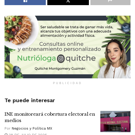
PUBLICIDAD
Te puede interesar
INE monitoreará cobertura electoral en
medios
Por
Negocios y Política MX
28 DE JULIO DE 2026