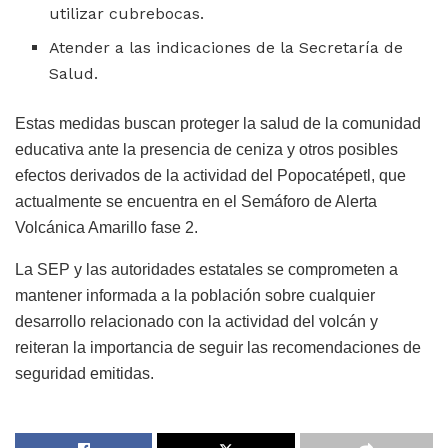
utilizar cubrebocas.
Atender a las indicaciones de la Secretaría de
Salud.
Estas medidas buscan proteger la salud de la comunidad
educativa ante la presencia de ceniza y otros posibles
efectos derivados de la actividad del Popocatépetl, que
actualmente se encuentra en el Semáforo de Alerta
Volcánica Amarillo fase 2.
La SEP y las autoridades estatales se comprometen a
mantener informada a la población sobre cualquier
desarrollo relacionado con la actividad del volcán y
reiteran la importancia de seguir las recomendaciones de
seguridad emitidas.