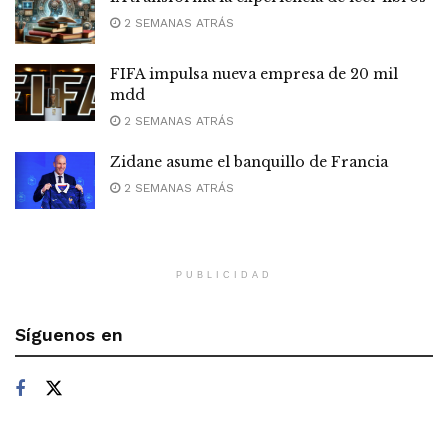
2 SEMANAS ATRÁS
FIFA impulsa nueva empresa de 20 mil
mdd
2 SEMANAS ATRÁS
Zidane asume el banquillo de Francia
2 SEMANAS ATRÁS
PUBLICIDAD
Síguenos en