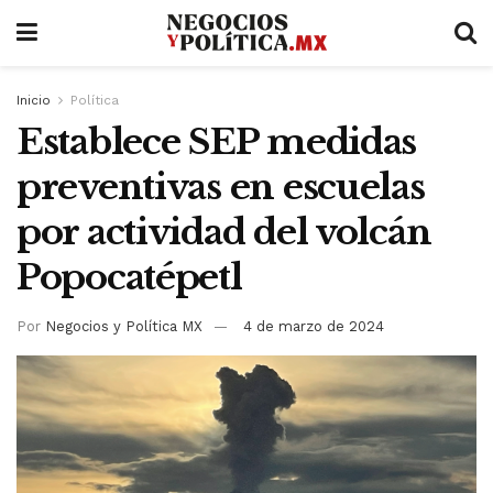
Inicio
Política
Establece SEP medidas
preventivas en escuelas
por actividad del volcán
Popocatépetl
Por
Negocios y Política MX
4 de marzo de 2024