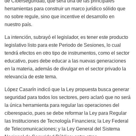
de Ciberseguridad, que será una de las principales
herramientas para construir un marco jurídico sólido que
no sobre regule, sino que incentive el desarrollo en
nuestro país.
La intención, subrayó el legislador, es tener este producto
legislativo listo para este Periodo de Sesiones, lo cual
tendrá efectos en otro tipo de instrumentos, como el sector
educativo, pues debe educar a las nuevas generaciones
en la materia, además de divulgar en el sector privado la
relevancia de este tema.
López Casarín indicó que la Ley propuesta busca generar
seguridad para todos los sectores, pero aclaró que no será
la única herramienta para regular las operaciones del
ciberespacio, pues se debe reformar la Ley para Regular
las Instituciones de Tecnología Financiera; la Ley Federal
de Telecomunicaciones; y la Ley General del Sistema