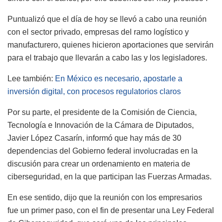
Puntualizó que el día de hoy se llevó a cabo una reunión
con el sector privado, empresas del ramo logístico y
manufacturero, quienes hicieron aportaciones que servirán
para el trabajo que llevarán a cabo las y los legisladores.
Lee también:
En México es necesario, apostarle a
inversión digital, con procesos regulatorios claros
Por su parte, el presidente de la Comisión de Ciencia,
Tecnología e Innovación de la Cámara de Diputados,
Javier López Casarín, informó que hay más de 30
dependencias del Gobierno federal involucradas en la
discusión para crear un ordenamiento en materia de
ciberseguridad, en la que participan las Fuerzas Armadas.
En ese sentido, dijo que la reunión con los empresarios
fue un primer paso, con el fin de presentar una Ley Federal