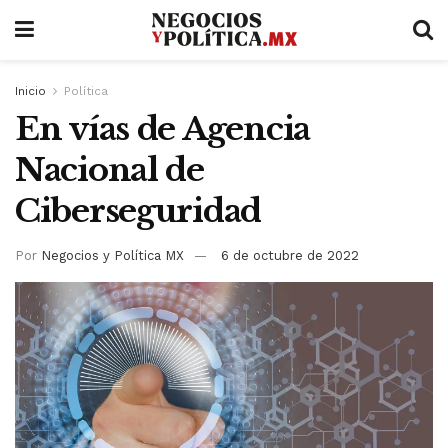
Inicio
Política
En vías de Agencia
Nacional de
Ciberseguridad
Por
Negocios y Política MX
6 de octubre de 2022