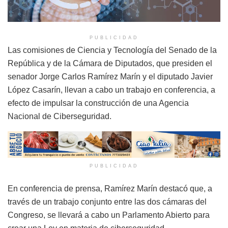
PUBLICIDAD
Las comisiones de Ciencia y Tecnología del Senado de la
República y de la Cámara de Diputados, que presiden el
senador Jorge Carlos Ramírez Marín y el diputado Javier
López Casarín, llevan a cabo un trabajo en conferencia, a
efecto de impulsar la construcción de una Agencia
Nacional de Ciberseguridad.
PUBLICIDAD
En conferencia de prensa, Ramírez Marín destacó que, a
través de un trabajo conjunto entre las dos cámaras del
Congreso, se llevará a cabo un Parlamento Abierto para