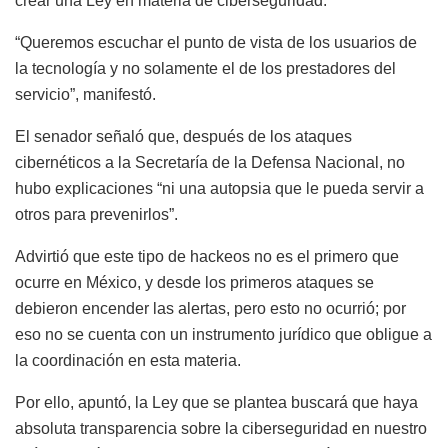
crear una Ley en materia de ciberseguridad.
“Queremos escuchar el punto de vista de los usuarios de
la tecnología y no solamente el de los prestadores del
servicio”, manifestó.
El senador señaló que, después de los ataques
cibernéticos a la Secretaría de la Defensa Nacional, no
hubo explicaciones “ni una autopsia que le pueda servir a
otros para prevenirlos”.
Advirtió que este tipo de hackeos no es el primero que
ocurre en México, y desde los primeros ataques se
debieron encender las alertas, pero esto no ocurrió; por
eso no se cuenta con un instrumento jurídico que obligue a
la coordinación en esta materia.
Por ello, apuntó, la Ley que se plantea buscará que haya
absoluta transparencia sobre la ciberseguridad en nuestro