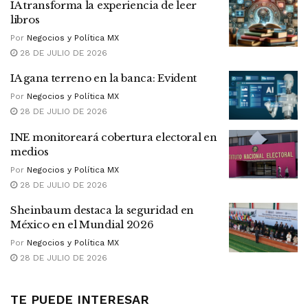
IA transforma la experiencia de leer
libros
Por
Negocios y Política MX
28 DE JULIO DE 2026
IA gana terreno en la banca: Evident
Por
Negocios y Política MX
28 DE JULIO DE 2026
INE monitoreará cobertura electoral en
medios
Por
Negocios y Política MX
28 DE JULIO DE 2026
Sheinbaum destaca la seguridad en
México en el Mundial 2026
Por
Negocios y Política MX
28 DE JULIO DE 2026
TE PUEDE INTERESAR