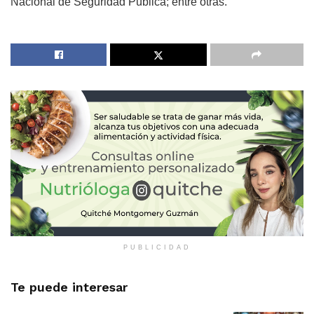
Nacional de Seguridad Pública; entre otras.
PUBLICIDAD
Te puede interesar