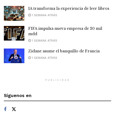
IA transforma la experiencia de leer libros
1 SEMANA ATRÁS
FIFA impulsa nueva empresa de 20 mil
mdd
1 SEMANA ATRÁS
Zidane asume el banquillo de Francia
1 SEMANA ATRÁS
PUBLICIDAD
Síguenos en