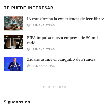
TE PUEDE INTERESAR
IA transforma la experiencia de leer libros
1 SEMANA ATRÁS
FIFA impulsa nueva empresa de 20 mil
mdd
1 SEMANA ATRÁS
Zidane asume el banquillo de Francia
1 SEMANA ATRÁS
PUBLICIDAD
Síguenos en