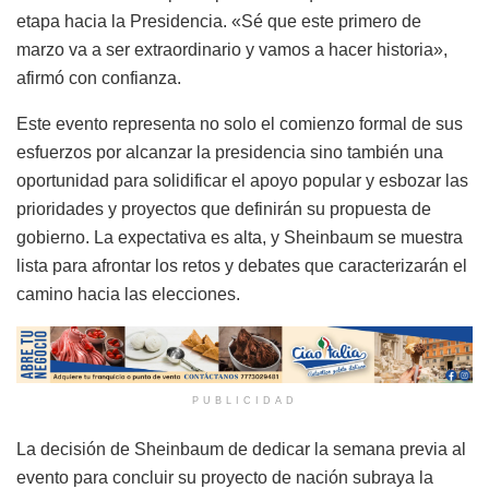
etapa hacia la Presidencia. «Sé que este primero de
marzo va a ser extraordinario y vamos a hacer historia»,
afirmó con confianza.
Este evento representa no solo el comienzo formal de sus
esfuerzos por alcanzar la presidencia sino también una
oportunidad para solidificar el apoyo popular y esbozar las
prioridades y proyectos que definirán su propuesta de
gobierno. La expectativa es alta, y Sheinbaum se muestra
lista para afrontar los retos y debates que caracterizarán el
camino hacia las elecciones.
PUBLICIDAD
La decisión de Sheinbaum de dedicar la semana previa al
evento para concluir su proyecto de nación subraya la