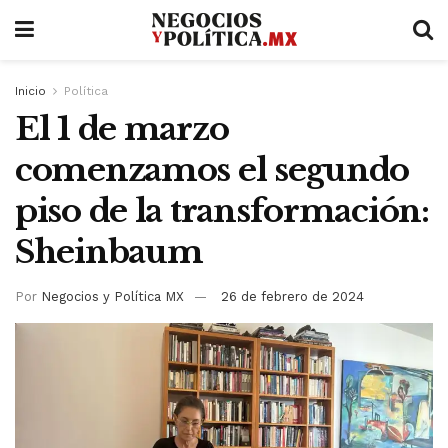
Inicio
Política
El 1 de marzo
comenzamos el segundo
piso de la transformación:
Sheinbaum
Por
Negocios y Política MX
26 de febrero de 2024