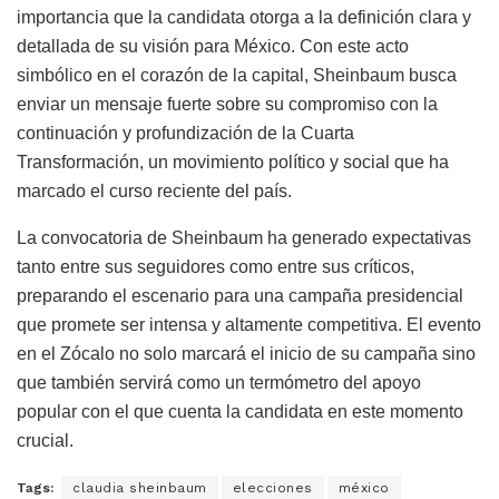
importancia que la candidata otorga a la definición clara y
detallada de su visión para México. Con este acto
simbólico en el corazón de la capital, Sheinbaum busca
enviar un mensaje fuerte sobre su compromiso con la
continuación y profundización de la Cuarta
Transformación, un movimiento político y social que ha
marcado el curso reciente del país.
La convocatoria de Sheinbaum ha generado expectativas
tanto entre sus seguidores como entre sus críticos,
preparando el escenario para una campaña presidencial
que promete ser intensa y altamente competitiva. El evento
en el Zócalo no solo marcará el inicio de su campaña sino
que también servirá como un termómetro del apoyo
popular con el que cuenta la candidata en este momento
crucial.
Tags:
claudia sheinbaum
elecciones
méxico