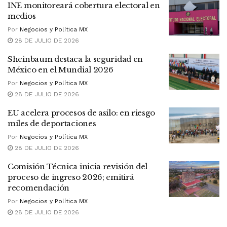
INE monitoreará cobertura electoral en
medios
Por
Negocios y Política MX
28 DE JULIO DE 2026
Sheinbaum destaca la seguridad en
México en el Mundial 2026
Por
Negocios y Política MX
28 DE JULIO DE 2026
EU acelera procesos de asilo: en riesgo
miles de deportaciones
Por
Negocios y Política MX
28 DE JULIO DE 2026
Comisión Técnica inicia revisión del
proceso de ingreso 2026; emitirá
recomendación
Por
Negocios y Política MX
28 DE JULIO DE 2026