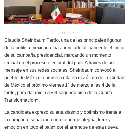
PUBLICIDAD
Claudia Sheinbaum Pardo, una de las principales figuras
de la política mexicana, ha anunciado oficialmente el inicio
de su campaña presidencial, marcando un momento
crucial en el proceso electoral del país. A través de un
mensaje en sus redes sociales, Sheinbaum convocó al
pueblo de México a unirse a ella en el Zócalo de la Ciudad
de México el próximo viernes 1° de marzo a las 4 de la
tarde, para dar inicio a «el segundo piso de la Cuarta
Transformación».
La candidata expresó su entusiasmo y optimismo frente a
la campaña, señalando una «enorme alegría, furor y
emoción en todo el país» por el arranque de esta nueva