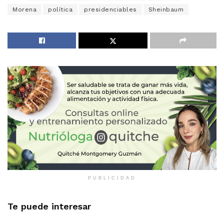
Morena
política
presidenciables
Sheinbaum
PUBLICIDAD
Te puede interesar