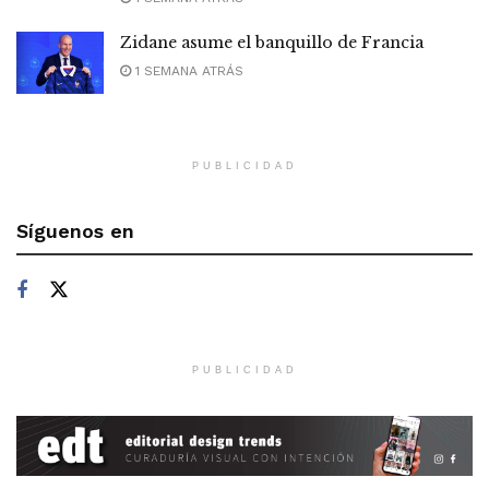
Zidane asume el banquillo de Francia
1 SEMANA ATRÁS
PUBLICIDAD
Síguenos en
PUBLICIDAD