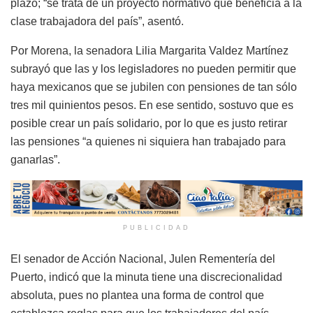
plazo; “se trata de un proyecto normativo que beneficia a la
clase trabajadora del país”, asentó.
Por Morena, la senadora Lilia Margarita Valdez Martínez
subrayó que las y los legisladores no pueden permitir que
haya mexicanos que se jubilen con pensiones de tan sólo
tres mil quinientos pesos. En ese sentido, sostuvo que es
posible crear un país solidario, por lo que es justo retirar
las pensiones “a quienes ni siquiera han trabajado para
ganarlas”.
PUBLICIDAD
El senador de Acción Nacional, Julen Rementería del
Puerto, indicó que la minuta tiene una discrecionalidad
absoluta, pues no plantea una forma de control que