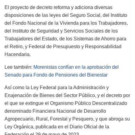
El proyecto de decreto reforma y adiciona diversas
disposiciones de las leyes del Seguro Social, del Instituto
del Fondo Nacional de la Vivienda para los Trabajadores,
del Instituto de Seguridad y Servicios Sociales de los
Trabajadores del Estado, de los Sistemas de Ahorro para
el Retiro, y Federal de Presupuesto y Responsabilidad
Hacendaria.
Lee también:
Morenistas confían en la aprobación del
Senado para Fondo de Pensiones del Bienestar
Así como la Ley Federal para la Administración y
Enajenación de Bienes del Sector Público, y el decreto por
el que se extingue el Organismo Público Descentralizado
denominado Financiera Nacional de Desarrollo
Agropecuario, Rural, Forestal y Pesquero, y que abroga su
Ley Orgánica, publicada en el Diario Oficial de la
Federación el 29 de mayo de 2023.