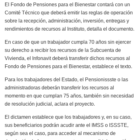
El Fondo de Pensiones para el Bienestar contará con un
Comité Técnico que deberá emitir las reglas de operación
sobre la recepción, administración, inversión, entregas y
rendimientos de recursos al Instituto, detalla el documento.
En caso de que un trabajador cumpla 70 años sin ejercer
su derecho a recibir los recursos de la Subcuenta de
Vivienda, el Infonavit deberá transferir dichos recursos al
Fondo de Pensiones para el Bienestar, establece el texto.
Para los trabajadores del Estado, el Pensionissste o las
administradoras deberán transferir los recursos al
momento en que cumplan 75 años, también sin necesidad
de resolución judicial, aclara el proyecto.
El dictamen establece que los trabajadores y, en su caso,
sus beneficiarios podrán acudir ante el IMSS o ISSSTE,
según sea el caso, para acceder al mecanismo de