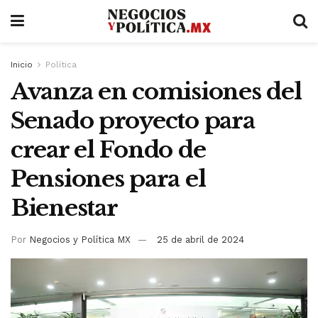
Inicio
Política
Avanza en comisiones del
Senado proyecto para
crear el Fondo de
Pensiones para el
Bienestar
Por
Negocios y Política MX
25 de abril de 2024