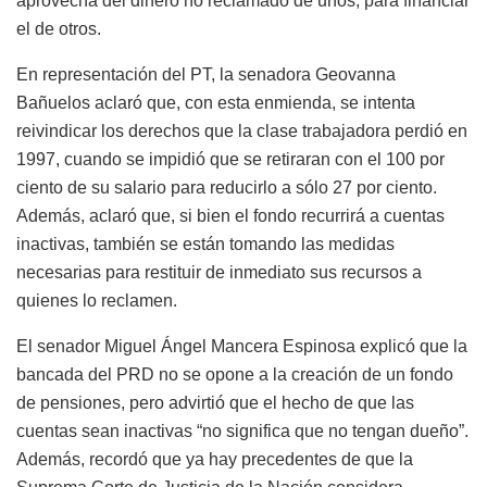
aprovecha del dinero no reclamado de unos, para financiar
el de otros.
En representación del PT, la senadora Geovanna
Bañuelos aclaró que, con esta enmienda, se intenta
reivindicar los derechos que la clase trabajadora perdió en
1997, cuando se impidió que se retiraran con el 100 por
ciento de su salario para reducirlo a sólo 27 por ciento.
Además, aclaró que, si bien el fondo recurrirá a cuentas
inactivas, también se están tomando las medidas
necesarias para restituir de inmediato sus recursos a
quienes lo reclamen.
El senador Miguel Ángel Mancera Espinosa explicó que la
bancada del PRD no se opone a la creación de un fondo
de pensiones, pero advirtió que el hecho de que las
cuentas sean inactivas “no significa que no tengan dueño”.
Además, recordó que ya hay precedentes de que la