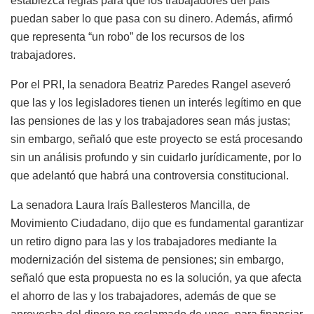
establezca reglas para que los trabajadores del país
puedan saber lo que pasa con su dinero. Además, afirmó
que representa “un robo” de los recursos de los
trabajadores.
Por el PRI, la senadora Beatriz Paredes Rangel aseveró
que las y los legisladores tienen un interés legítimo en que
las pensiones de las y los trabajadores sean más justas;
sin embargo, señaló que este proyecto se está procesando
sin un análisis profundo y sin cuidarlo jurídicamente, por lo
que adelantó que habrá una controversia constitucional.
La senadora Laura Iraís Ballesteros Mancilla, de
Movimiento Ciudadano, dijo que es fundamental garantizar
un retiro digno para las y los trabajadores mediante la
modernización del sistema de pensiones; sin embargo,
señaló que esta propuesta no es la solución, ya que afecta
el ahorro de las y los trabajadores, además de que se