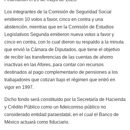
Los integrantes de la Comisión de Seguridad Social
emitieron 10 votos a favor, cinco en contra y una
abstención, mientras que en la Comisión de Estudios
Legislativos Segunda emitieron nueva votos a favor y
cinco en contra, con lo cual dieron su respaldo a la minuta
que envió la Cámara de Diputados, que tiene el objetivo
de recibir las transferencias de las cuentas de ahorro
inactivas en las Afores, para contar con recursos
destinados al pago complementario de pensiones a los
trabajadores que cotizan bajo el régimen que entró en
vigor en 1997.
Dicho fondo será constituido por la Secretaría de Hacienda
y Crédito Público como un fideicomiso público no
considerado entidad paraestatal, en el cual el Banco de
México actuará como fiduciario.