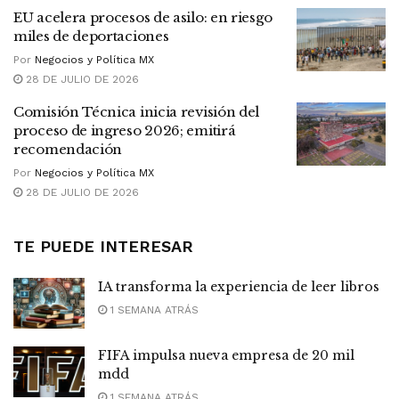
EU acelera procesos de asilo: en riesgo
miles de deportaciones
Por
Negocios y Política MX
28 DE JULIO DE 2026
Comisión Técnica inicia revisión del
proceso de ingreso 2026; emitirá
recomendación
Por
Negocios y Política MX
28 DE JULIO DE 2026
TE PUEDE INTERESAR
IA transforma la experiencia de leer libros
1 SEMANA ATRÁS
FIFA impulsa nueva empresa de 20 mil
mdd
1 SEMANA ATRÁS