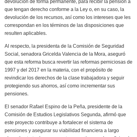
devolución de forma permanente, para recibir la pensión a
que tengan derecho conforme a la Ley o, en su caso, la
devolución de los recursos, así como los intereses que les
correspondan en los términos de las disposiciones que
resulten aplicables.
Al respecto, la presidenta de la Comisión de Seguridad
Social, senadora Gricelda Valencia de la Mora, aseguró
que esta reforma busca revertir las reformas perniciosas de
1997 y del 2017 en la materia, con el propósito de
revindicar los derechos de la clase trabajadora y seguir
protegiendo sus ahorros, así como incrementar sus
pensiones.
El senador Rafael Espino de la Peña, presidente de la
Comisión de Estudios Legislativos Segunda, afirmó que
este proyecto contribuye a fortalecer el sistema de
pensiones y asegurar su viabilidad financiera a largo