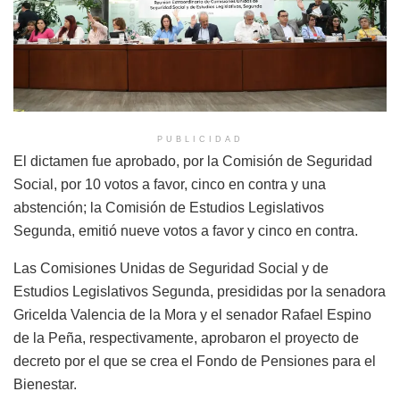
PUBLICIDAD
El dictamen fue aprobado, por la Comisión de Seguridad
Social, por 10 votos a favor, cinco en contra y una
abstención; la Comisión de Estudios Legislativos
Segunda, emitió nueve votos a favor y cinco en contra.
Las Comisiones Unidas de Seguridad Social y de
Estudios Legislativos Segunda, presididas por la senadora
Gricelda Valencia de la Mora y el senador Rafael Espino
de la Peña, respectivamente, aprobaron el proyecto de
decreto por el que se crea el Fondo de Pensiones para el
Bienestar.