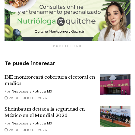
PUBLICIDAD
Te puede interesar
INE monitoreará cobertura electoral en
medios
Por
Negocios y Política MX
28 DE JULIO DE 2026
Sheinbaum destaca la seguridad en
México en el Mundial 2026
Por
Negocios y Política MX
28 DE JULIO DE 2026