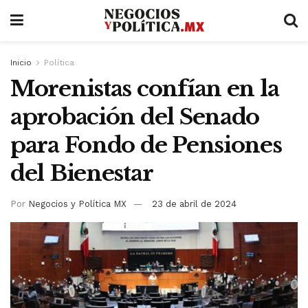
Inicio
Política
Morenistas confían en la
aprobación del Senado
para Fondo de Pensiones
del Bienestar
Por
Negocios y Política MX
23 de abril de 2024