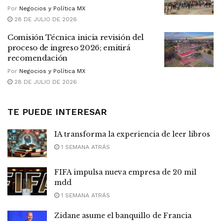
Por
Negocios y Política MX
28 DE JULIO DE 2026
Comisión Técnica inicia revisión del
proceso de ingreso 2026; emitirá
recomendación
Por
Negocios y Política MX
28 DE JULIO DE 2026
TE PUEDE INTERESAR
IA transforma la experiencia de leer libros
1 SEMANA ATRÁS
FIFA impulsa nueva empresa de 20 mil
mdd
1 SEMANA ATRÁS
Zidane asume el banquillo de Francia