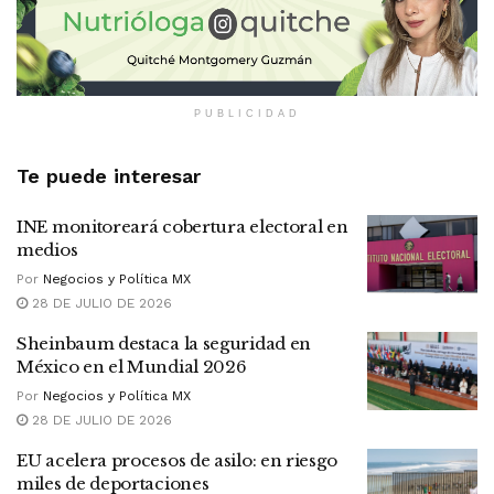
PUBLICIDAD
Te puede interesar
INE monitoreará cobertura electoral en
medios
Por
Negocios y Política MX
28 DE JULIO DE 2026
Sheinbaum destaca la seguridad en
México en el Mundial 2026
Por
Negocios y Política MX
28 DE JULIO DE 2026
EU acelera procesos de asilo: en riesgo
miles de deportaciones