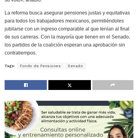
La reforma busca asegurar pensiones justas y equitativas
para todos los trabajadores mexicanos, permitiéndoles
jubilarse con un ingreso comparable al que tenían al final
de sus carreras. Con la mayoría que tienen en el Senado,
los partidos de la coalición esperan una aprobación sin
contratiempos.
Tags:
Fondo de Pensiones
Senado