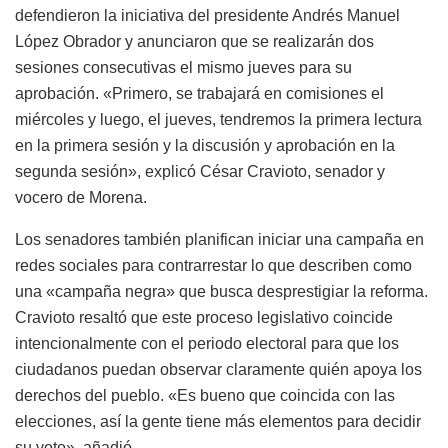
defendieron la iniciativa del presidente Andrés Manuel
López Obrador y anunciaron que se realizarán dos
sesiones consecutivas el mismo jueves para su
aprobación. «Primero, se trabajará en comisiones el
miércoles y luego, el jueves, tendremos la primera lectura
en la primera sesión y la discusión y aprobación en la
segunda sesión», explicó César Cravioto, senador y
vocero de Morena.
Los senadores también planifican iniciar una campaña en
redes sociales para contrarrestar lo que describen como
una «campaña negra» que busca desprestigiar la reforma.
Cravioto resaltó que este proceso legislativo coincide
intencionalmente con el periodo electoral para que los
ciudadanos puedan observar claramente quién apoya los
derechos del pueblo. «Es bueno que coincida con las
elecciones, así la gente tiene más elementos para decidir
su voto», añadió.