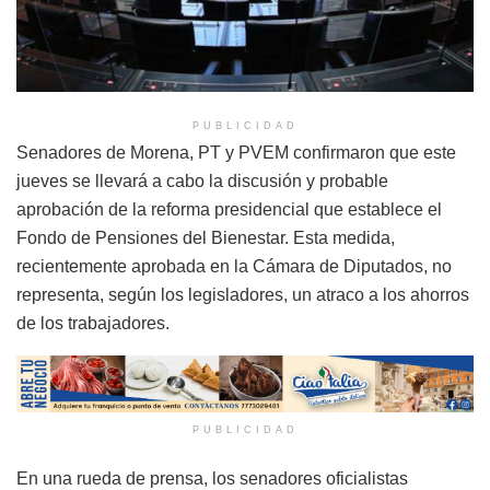
PUBLICIDAD
Senadores de Morena, PT y PVEM confirmaron que este
jueves se llevará a cabo la discusión y probable
aprobación de la reforma presidencial que establece el
Fondo de Pensiones del Bienestar. Esta medida,
recientemente aprobada en la Cámara de Diputados, no
representa, según los legisladores, un atraco a los ahorros
de los trabajadores.
PUBLICIDAD
En una rueda de prensa, los senadores oficialistas