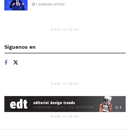
1 SEMANA ATRÁS
PUBLICIDAD
Síguenos en
PUBLICIDAD
PUBLICIDAD