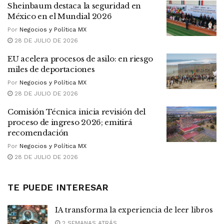
Sheinbaum destaca la seguridad en
México en el Mundial 2026
Por
Negocios y Política MX
28 DE JULIO DE 2026
EU acelera procesos de asilo: en riesgo
miles de deportaciones
Por
Negocios y Política MX
28 DE JULIO DE 2026
Comisión Técnica inicia revisión del
proceso de ingreso 2026; emitirá
recomendación
Por
Negocios y Política MX
28 DE JULIO DE 2026
TE PUEDE INTERESAR
IA transforma la experiencia de leer libros
2 SEMANAS ATRÁS