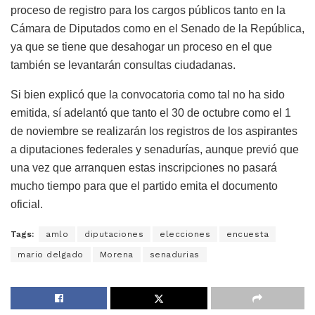
proceso de registro para los cargos públicos tanto en la
Cámara de Diputados como en el Senado de la República,
ya que se tiene que desahogar un proceso en el que
también se levantarán consultas ciudadanas.
Si bien explicó que la convocatoria como tal no ha sido
emitida, sí adelantó que tanto el 30 de octubre como el 1
de noviembre se realizarán los registros de los aspirantes
a diputaciones federales y senadurías, aunque previó que
una vez que arranquen estas inscripciones no pasará
mucho tiempo para que el partido emita el documento
oficial.
Tags:
amlo
diputaciones
elecciones
encuesta
mario delgado
Morena
senadurias