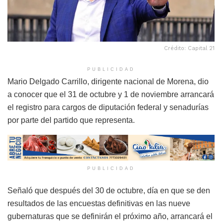
Crédito: Capital 21
PUBLICIDAD
Mario Delgado Carrillo, dirigente nacional de Morena, dio
a conocer que el 31 de octubre y 1 de noviembre arrancará
el registro para cargos de diputación federal y senadurías
por parte del partido que representa.
PUBLICIDAD
Señaló que después del 30 de octubre, día en que se den
resultados de las encuestas definitivas en las nueve
gubernaturas que se definirán el próximo año, arrancará el