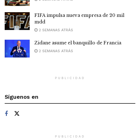
FIFA impulsa nueva empresa de 20 mil
mdd
2 SEMANAS ATRÁS
Zidane asume el banquillo de Francia
2 SEMANAS ATRÁS
PUBLICIDAD
Síguenos en
PUBLICIDAD