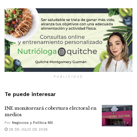
PUBLICIDAD
Te puede interesar
INE monitoreará cobertura electoral en
medios
Por
Negocios y Política MX
28 DE JULIO DE 2026