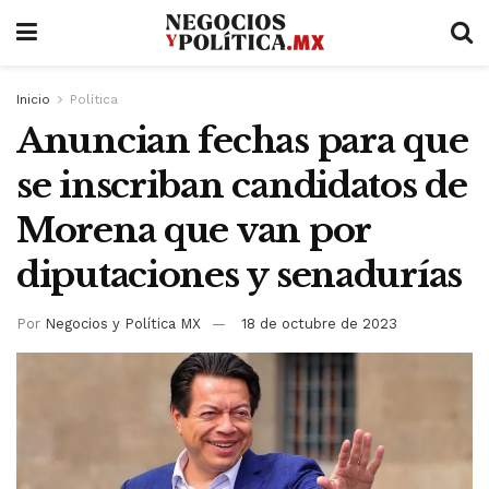
Inicio
Política
Anuncian fechas para que
se inscriban candidatos de
Morena que van por
diputaciones y senadurías
Por
Negocios y Política MX
18 de octubre de 2023