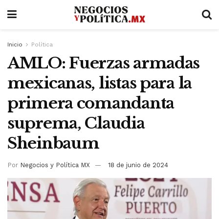
Inicio
Política
AMLO: Fuerzas armadas
mexicanas, listas para la
primera comandanta
suprema, Claudia
Sheinbaum
Por
Negocios y Política MX
18 de junio de 2024