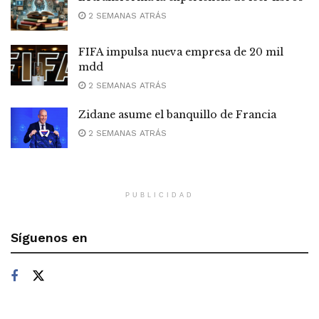
2 SEMANAS ATRÁS
FIFA impulsa nueva empresa de 20 mil
mdd
2 SEMANAS ATRÁS
Zidane asume el banquillo de Francia
2 SEMANAS ATRÁS
PUBLICIDAD
Síguenos en