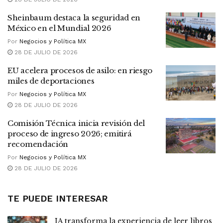
Sheinbaum destaca la seguridad en
México en el Mundial 2026
Por
Negocios y Política MX
28 DE JULIO DE 2026
EU acelera procesos de asilo: en riesgo
miles de deportaciones
Por
Negocios y Política MX
28 DE JULIO DE 2026
Comisión Técnica inicia revisión del
proceso de ingreso 2026; emitirá
recomendación
Por
Negocios y Política MX
28 DE JULIO DE 2026
TE PUEDE INTERESAR
IA transforma la experiencia de leer libros