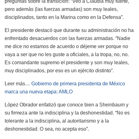
preguntas sobre la transición: “Veo a Claudia muy fuerte,
pero además (las fuerzas armadas) son muy leales,
disciplinados, tanto en la Marina como en la Defensa”.
El presidente destacó que durante su administración no ha
enfrentado desacuerdos con las fuerzas armadas. “Nadie
me dice no estamos de acuerdo o déjeme ver porque no
vaya a ser que no les guste a oficiales, a la tropa, no, no.
Es comandante supremo el presidente y son muy leales,
muy disciplinados, por eso es un ejército distinto”.
Leer más…
Gobierno de primera presidenta de México
marca una nueva etapa: AMLO
López Obrador enfatizó que conoce bien a Sheinbaum y
su firmeza ante la indisciplina y la deshonestidad. “No es
tolerante a la indisciplina, al autoritarismo y a la
deshonestidad. O sea, no acepta eso”.