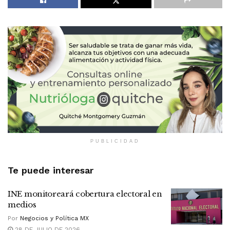
PUBLICIDAD
Te puede interesar
INE monitoreará cobertura electoral en
medios
Por
Negocios y Política MX
28 DE JULIO DE 2026