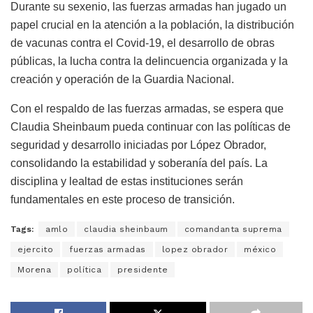
Durante su sexenio, las fuerzas armadas han jugado un
papel crucial en la atención a la población, la distribución
de vacunas contra el Covid-19, el desarrollo de obras
públicas, la lucha contra la delincuencia organizada y la
creación y operación de la Guardia Nacional.
Con el respaldo de las fuerzas armadas, se espera que
Claudia Sheinbaum pueda continuar con las políticas de
seguridad y desarrollo iniciadas por López Obrador,
consolidando la estabilidad y soberanía del país. La
disciplina y lealtad de estas instituciones serán
fundamentales en este proceso de transición.
Tags:
amlo
claudia sheinbaum
comandanta suprema
ejercito
fuerzas armadas
lopez obrador
méxico
Morena
política
presidente