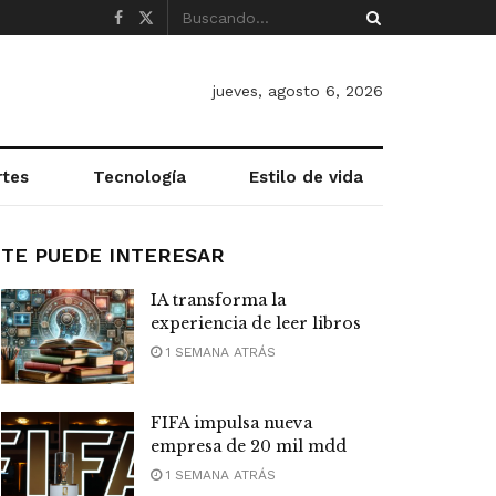
jueves, agosto 6, 2026
rtes
Tecnología
Estilo de vida
TE PUEDE INTERESAR
IA transforma la
experiencia de leer libros
1 SEMANA ATRÁS
FIFA impulsa nueva
empresa de 20 mil mdd
1 SEMANA ATRÁS