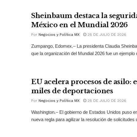
Sheinbaum destaca la segurid
México en el Mundial 2026
Por
Negocios y Política MX
28 DE JULIO DE 2026
Zumpango, Edomex.– La presidenta Claudia Sheinb
que la organización del Mundial 2026 fue un ejemplo 
EU acelera procesos de asilo: 
miles de deportaciones
Por
Negocios y Política MX
28 DE JULIO DE 2026
Washington.– El gobierno de Estados Unidos puso 
nueva regla para agilizar la resolución de solicitudes d