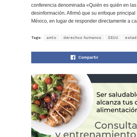
conferencia denominada «Quién es quién en las me
desinformación. Afirmó que su enfoque principal e
México, en lugar de responder directamente a ca
Tags:
amlo
derechos humanos
EEUU
estad
Compartir