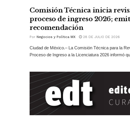
Comisión Técnica inicia revis
proceso de ingreso 2026; emit
recomendación
Por
Negocios y Política MX
28 DE JULIO DE 2026
Ciudad de México.– La Comisión Técnica para la Rev
Proceso de Ingreso a la Licenciatura 2026 informó qu