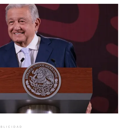
BLICIDAD