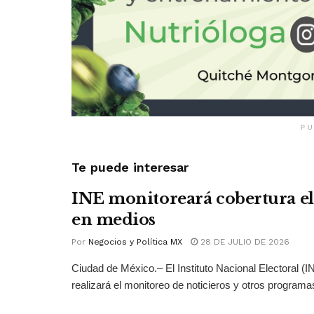
PU
Te puede interesar
INE monitoreará cobertura el
en medios
Por
Negocios y Política MX
28 DE JULIO DE 2026
Ciudad de México.– El Instituto Nacional Electoral (
realizará el monitoreo de noticieros y otros programas