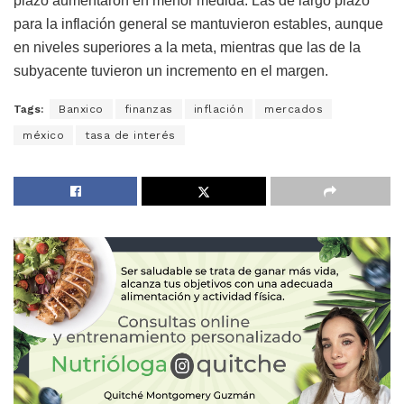
plazo aumentaron en menor medida. Las de largo plazo
para la inflación general se mantuvieron estables, aunque
en niveles superiores a la meta, mientras que las de la
subyacente tuvieron un incremento en el margen.
Tags:
Banxico
finanzas
inflación
mercados
méxico
tasa de interés