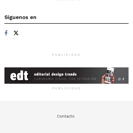
Síguenos en
PUBLICIDAD
PUBLICIDAD
Contacto