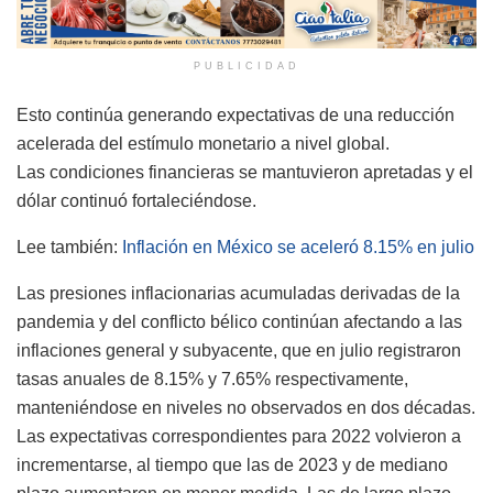
PUBLICIDAD
Esto continúa generando expectativas de una reducción
acelerada del estímulo monetario a nivel global.
Las condiciones financieras se mantuvieron apretadas y el
dólar continuó fortaleciéndose.
Lee también:
Inflación en México se aceleró 8.15% en julio
Las presiones inflacionarias acumuladas derivadas de la
pandemia y del conflicto bélico continúan afectando a las
inflaciones general y subyacente, que en julio registraron
tasas anuales de 8.15% y 7.65% respectivamente,
manteniéndose en niveles no observados en dos décadas.
Las expectativas correspondientes para 2022 volvieron a
incrementarse, al tiempo que las de 2023 y de mediano