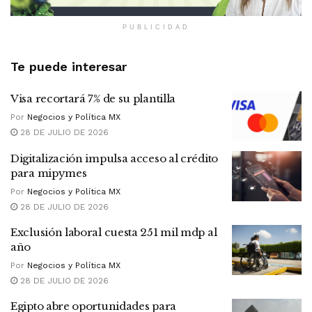
PUBLICIDAD
Te puede interesar
Visa recortará 7% de su plantilla
Por
Negocios y Política MX
28 DE JULIO DE 2026
Digitalización impulsa acceso al crédito
para mipymes
Por
Negocios y Política MX
28 DE JULIO DE 2026
Exclusión laboral cuesta 251 mil mdp al
año
Por
Negocios y Política MX
28 DE JULIO DE 2026
Egipto abre oportunidades para