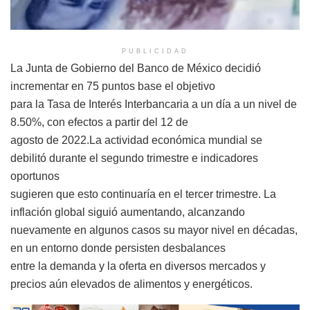
PUBLICIDAD
La Junta de Gobierno del Banco de México decidió
incrementar en 75 puntos base el objetivo
para la Tasa de Interés Interbancaria a un día a un nivel de
8.50%, con efectos a partir del 12 de
agosto de 2022.La actividad económica mundial se
debilitó durante el segundo trimestre e indicadores
oportunos
sugieren que esto continuaría en el tercer trimestre. La
inflación global siguió aumentando, alcanzando
nuevamente en algunos casos su mayor nivel en décadas,
en un entorno donde persisten desbalances
entre la demanda y la oferta en diversos mercados y
precios aún elevados de alimentos y energéticos.