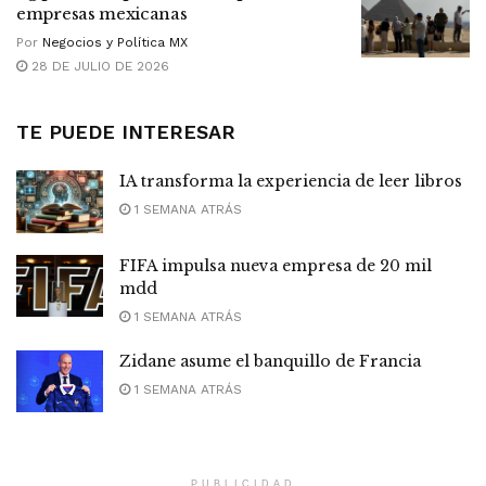
empresas mexicanas
Por
Negocios y Política MX
28 DE JULIO DE 2026
TE PUEDE INTERESAR
IA transforma la experiencia de leer libros
1 SEMANA ATRÁS
FIFA impulsa nueva empresa de 20 mil
mdd
1 SEMANA ATRÁS
Zidane asume el banquillo de Francia
1 SEMANA ATRÁS
PUBLICIDAD