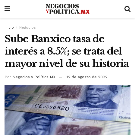
Inicio
Negocios
Sube Banxico tasa de
interés a 8.5%; se trata del
mayor nivel de su historia
Por
Negocios y Política MX
12 de agosto de 2022