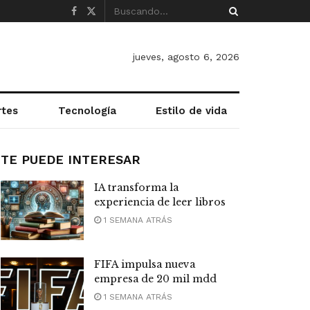
jueves, agosto 6, 2026
rtes
Tecnología
Estilo de vida
TE PUEDE INTERESAR
IA transforma la
experiencia de leer libros
1 SEMANA ATRÁS
FIFA impulsa nueva
empresa de 20 mil mdd
1 SEMANA ATRÁS