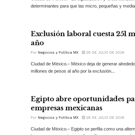
determinantes para que las micro, pequeñas y medi
Exclusión laboral cuesta 251 
año
Por
Negocios y Política MX
28 DE JULIO DE 2026
Ciudad de México.– México deja de generar alrededo
millones de pesos al año por la exclusión...
Egipto abre oportunidades pa
empresas mexicanas
Por
Negocios y Política MX
28 DE JULIO DE 2026
Ciudad de México.– Egipto se perfila como una altern