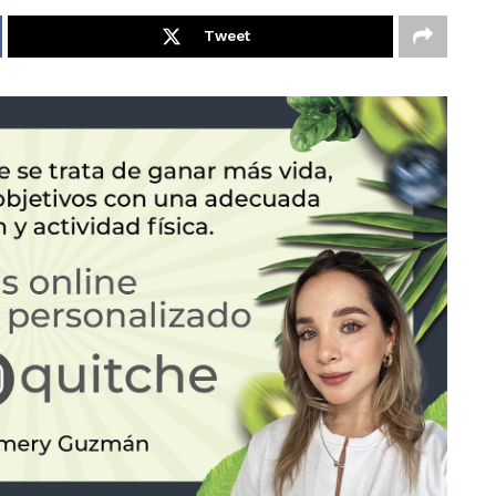
Tweet