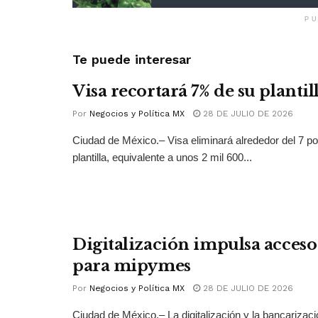
PU
Te puede interesar
Visa recortará 7% de su plantil
Por
Negocios y Política MX
28 DE JULIO DE 2026
Ciudad de México.– Visa eliminará alrededor del 7 po
plantilla, equivalente a unos 2 mil 600...
Digitalización impulsa acceso 
para mipymes
Por
Negocios y Política MX
28 DE JULIO DE 2026
Ciudad de México.– La digitalización y la bancarizac