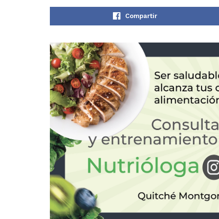
Compartir