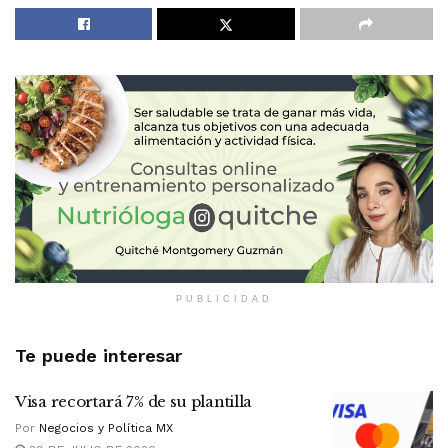
PUBLICIDAD
Te puede interesar
Visa recortará 7% de su plantilla
Por
Negocios y Política MX