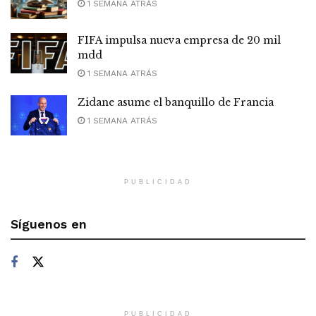
1 SEMANA ATRÁS
FIFA impulsa nueva empresa de 20 mil
mdd
1 SEMANA ATRÁS
Zidane asume el banquillo de Francia
1 SEMANA ATRÁS
PUBLICIDAD
Síguenos en
PUBLICIDAD