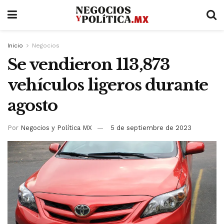
Inicio
Negocios
Se vendieron 113,873
vehículos ligeros durante
agosto
Por
Negocios y Política MX
5 de septiembre de 2023