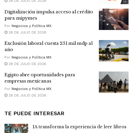
28 DE JULIO DE 2026
Digitalización impulsa acceso al crédito
para mipymes
Por
Negocios y Política MX
28 DE JULIO DE 2026
Exclusión laboral cuesta 251 mil mdp al
año
Por
Negocios y Política MX
28 DE JULIO DE 2026
Egipto abre oportunidades para
empresas mexicanas
Por
Negocios y Política MX
28 DE JULIO DE 2026
TE PUEDE INTERESAR
IA transforma la experiencia de leer libros