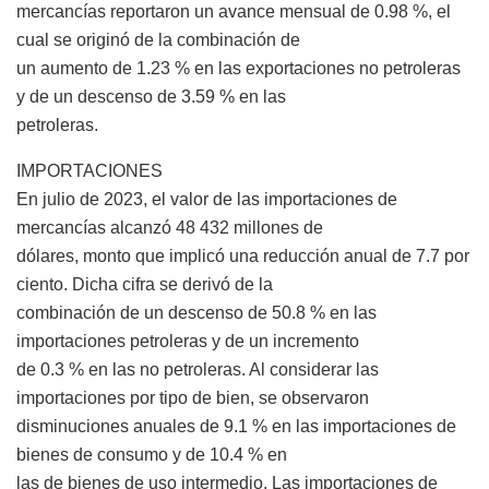
mercancías reportaron un avance mensual de 0.98 %, el
cual se originó de la combinación de
un aumento de 1.23 % en las exportaciones no petroleras
y de un descenso de 3.59 % en las
petroleras.
IMPORTACIONES
En julio de 2023, el valor de las importaciones de
mercancías alcanzó 48 432 millones de
dólares, monto que implicó una reducción anual de 7.7 por
ciento. Dicha cifra se derivó de la
combinación de un descenso de 50.8 % en las
importaciones petroleras y de un incremento
de 0.3 % en las no petroleras. Al considerar las
importaciones por tipo de bien, se observaron
disminuciones anuales de 9.1 % en las importaciones de
bienes de consumo y de 10.4 % en
las de bienes de uso intermedio. Las importaciones de