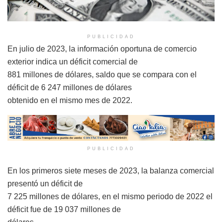
PUBLICIDAD
En julio de 2023, la información oportuna de comercio
exterior indica un déficit comercial de
881 millones de dólares, saldo que se compara con el
déficit de 6 247 millones de dólares
obtenido en el mismo mes de 2022.
PUBLICIDAD
En los primeros siete meses de 2023, la balanza comercial
presentó un déficit de
7 225 millones de dólares, en el mismo periodo de 2022 el
déficit fue de 19 037 millones de