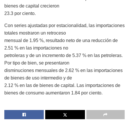
bienes de capital crecieron
23.3 por ciento.
Con series ajustadas por estacionalidad, las importaciones
totales mostraron un retroceso
mensual de 1.95 %, resultado neto de una reducción de
2.51 % en las importaciones no
petroleras y de un incremento de 5.37 % en las petroleras.
Por tipo de bien, se presentaron
disminuciones mensuales de 2.62 % en las importaciones
de bienes de uso intermedio y de
2.12 % en las de bienes de capital. Las importaciones de
bienes de consumo aumentaron 1.84 por ciento.