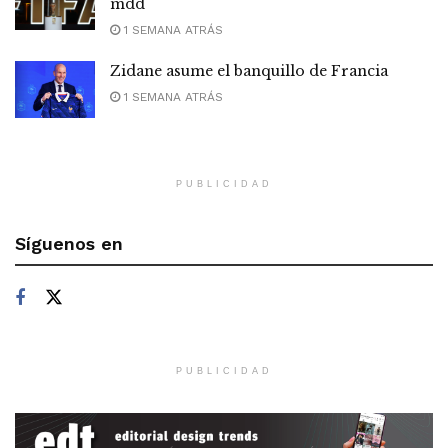
mdd
1 SEMANA ATRÁS
Zidane asume el banquillo de Francia
1 SEMANA ATRÁS
PUBLICIDAD
Síguenos en
PUBLICIDAD