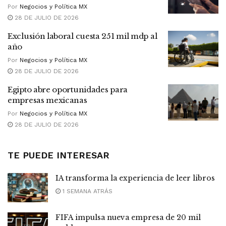
Por
Negocios y Política MX
28 DE JULIO DE 2026
Exclusión laboral cuesta 251 mil mdp al
año
Por
Negocios y Política MX
28 DE JULIO DE 2026
Egipto abre oportunidades para
empresas mexicanas
Por
Negocios y Política MX
28 DE JULIO DE 2026
TE PUEDE INTERESAR
IA transforma la experiencia de leer libros
1 SEMANA ATRÁS
FIFA impulsa nueva empresa de 20 mil