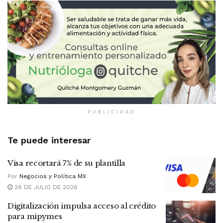
PUBLICIDAD
Te puede interesar
Visa recortará 7% de su plantilla
Por
Negocios y Política MX
28 DE JULIO DE 2026
Digitalización impulsa acceso al crédito
para mipymes