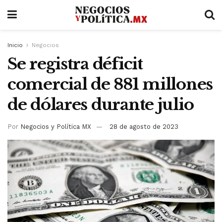
Inicio
Negocios
Se registra déficit
comercial de 881 millones
de dólares durante julio
Por
Negocios y Política MX
28 de agosto de 2023