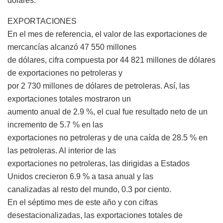
dólares.
EXPORTACIONES
En el mes de referencia, el valor de las exportaciones de
mercancías alcanzó 47 550 millones
de dólares, cifra compuesta por 44 821 millones de dólares
de exportaciones no petroleras y
por 2 730 millones de dólares de petroleras. Así, las
exportaciones totales mostraron un
aumento anual de 2.9 %, el cual fue resultado neto de un
incremento de 5.7 % en las
exportaciones no petroleras y de una caída de 28.5 % en
las petroleras. Al interior de las
exportaciones no petroleras, las dirigidas a Estados
Unidos crecieron 6.9 % a tasa anual y las
canalizadas al resto del mundo, 0.3 por ciento.
En el séptimo mes de este año y con cifras
desestacionalizadas, las exportaciones totales de