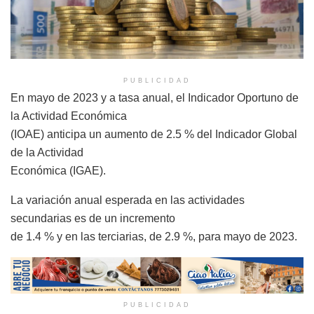
PUBLICIDAD
En mayo de 2023 y a tasa anual, el Indicador Oportuno de
la Actividad Económica
(IOAE) anticipa un aumento de 2.5 % del Indicador Global
de la Actividad
Económica (IGAE).
La variación anual esperada en las actividades
secundarias es de un incremento
de 1.4 % y en las terciarias, de 2.9 %, para mayo de 2023.
PUBLICIDAD