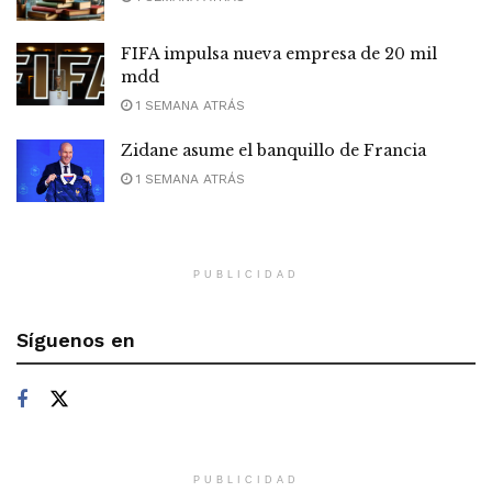
FIFA impulsa nueva empresa de 20 mil
mdd
1 SEMANA ATRÁS
Zidane asume el banquillo de Francia
1 SEMANA ATRÁS
PUBLICIDAD
Síguenos en
PUBLICIDAD