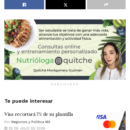
PUBLICIDAD
Te puede interesar
Visa recortará 7% de su plantilla
Por
Negocios y Política MX
28 DE JULIO DE 2026