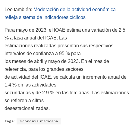
Lee también:
Moderación de la actividad económica
refleja sistema de indicadores cíclicos
Para mayo de 2023, el IOAE estima una variación de 2.5
% a tasa anual del IGAE. Las
estimaciones realizadas presentan sus respectivos
intervalos de confianza a 95 % para
los meses de abril y mayo de 2023. En el mes de
referencia, para los grandes sectores
de actividad del IGAE, se calcula un incremento anual de
1.4 % en las actividades
secundarias y de 2.9 % en las terciarias. Las estimaciones
se refieren a cifras
desestacionalizadas.
Tags:
economía mexicana