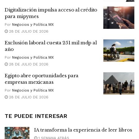
Digitalización impulsa acceso al crédito
para mipymes
Por
Negocios y Política MX
28 DE JULIO DE 2026
Exclusión laboral cuesta 251 mil mdp al
año
Por
Negocios y Política MX
28 DE JULIO DE 2026
Egipto abre oportunidades para
empresas mexicanas
Por
Negocios y Política MX
28 DE JULIO DE 2026
TE PUEDE INTERESAR
IA transforma la experiencia de leer libros
1 SEMANA ATRÁS