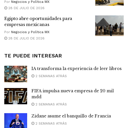
Por
Negocios y Política MX
28 DE JULIO DE 2026
Egipto abre oportunidades para
empresas mexicanas
Por
Negocios y Política MX
28 DE JULIO DE 2026
TE PUEDE INTERESAR
IA transforma la experiencia de leer libros
2 SEMANAS ATRÁS
FIFA impulsa nueva empresa de 20 mil
mdd
2 SEMANAS ATRÁS
Zidane asume el banquillo de Francia
2 SEMANAS ATRÁS