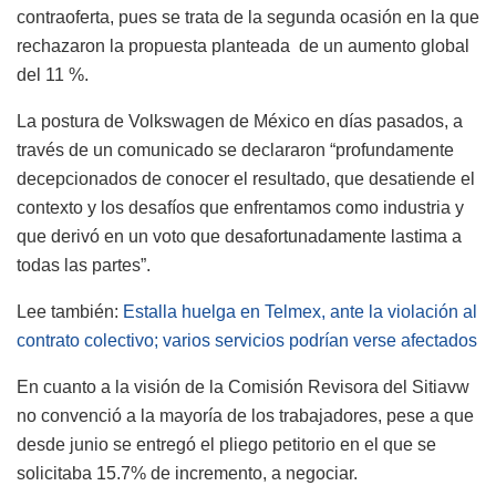
contraoferta, pues se trata de la segunda ocasión en la que
rechazaron la propuesta planteada de un aumento global
del 11 %.
La postura de Volkswagen de México en días pasados, a
través de un comunicado se declararon “profundamente
decepcionados de conocer el resultado, que desatiende el
contexto y los desafíos que enfrentamos como industria y
que derivó en un voto que desafortunadamente lastima a
todas las partes”.
Lee también:
Estalla huelga en Telmex, ante la violación al
contrato colectivo; varios servicios podrían verse afectados
En cuanto a la visión de la Comisión Revisora del Sitiavw
no convenció a la mayoría de los trabajadores, pese a que
desde junio se entregó el pliego petitorio en el que se
solicitaba 15.7% de incremento, a negociar.