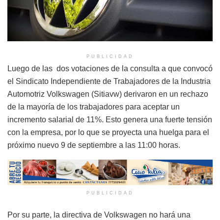
PUBLICIDAD
Luego de las dos votaciones de la consulta a que convocó
el Sindicato Independiente de Trabajadores de la Industria
Automotriz Volkswagen (Sitiavw) derivaron en un rechazo
de la mayoría de los trabajadores para aceptar un
incremento salarial de 11%. Esto genera una fuerte tensión
con la empresa, por lo que se proyecta una huelga para el
próximo nuevo 9 de septiembre a las 11:00 horas.
PUBLICIDAD
Por su parte, la directiva de Volkswagen no hará una