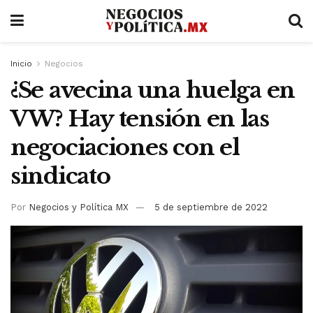
Inicio
Negocios
¿Se avecina una huelga en
VW? Hay tensión en las
negociaciones con el
sindicato
Por
Negocios y Política MX
5 de septiembre de 2022