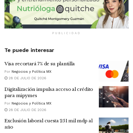
PUBLICIDAD
Te puede interesar
Visa recortará 7% de su plantilla
Por
Negocios y Política MX
28 DE JULIO DE 2026
Digitalización impulsa acceso al crédito
para mipymes
Por
Negocios y Política MX
28 DE JULIO DE 2026
Exclusión laboral cuesta 251 mil mdp al
año