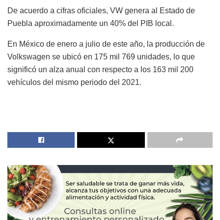
De acuerdo a cifras oficiales, VW genera al Estado de
Puebla aproximadamente un 40% del PIB local.
En México de enero a julio de este año, la producción de
Volkswagen se ubicó en 175 mil 769 unidades, lo que
significó un alza anual con respecto a los 163 mil 200
vehículos del mismo periodo del 2021.