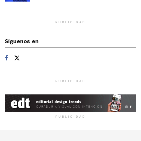
PUBLICIDAD
Síguenos en
PUBLICIDAD
PUBLICIDAD