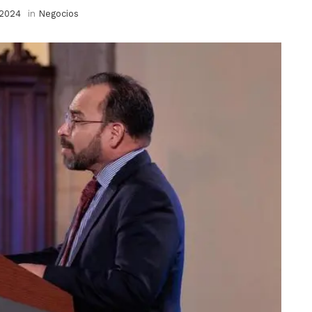
 2024
in
Negocios