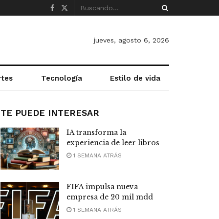
jueves, agosto 6, 2026
rtes
Tecnología
Estilo de vida
TE PUEDE INTERESAR
IA transforma la
experiencia de leer libros
1 SEMANA ATRÁS
FIFA impulsa nueva
empresa de 20 mil mdd
1 SEMANA ATRÁS