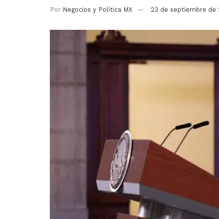
Por
Negocios y Política MX
23 de septiembre de