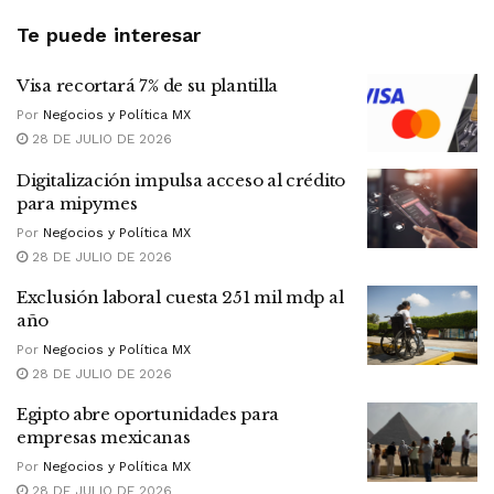
Te puede interesar
Visa recortará 7% de su plantilla
Por
Negocios y Política MX
28 DE JULIO DE 2026
Digitalización impulsa acceso al crédito
para mipymes
Por
Negocios y Política MX
28 DE JULIO DE 2026
Exclusión laboral cuesta 251 mil mdp al
año
Por
Negocios y Política MX
28 DE JULIO DE 2026
Egipto abre oportunidades para
empresas mexicanas
Por
Negocios y Política MX
28 DE JULIO DE 2026