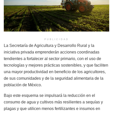
PUBLICIDAD
La Secretaría de Agricultura y Desarrollo Rural y la
iniciativa privada emprenderán acciones coordinadas
tendientes a fortalecer al sector primario, con el uso de
tecnologías y mejores prácticas sostenibles, y que faciliten
una mayor productividad en beneficio de los agricultores,
de sus comunidades y de la seguridad alimentaria de la
población de México.
Bajo este esquema se impulsará la reducción en el
consumo de agua y cultivos más resilientes a sequías y
plagas y que utilicen menos fertilizantes e insumos en