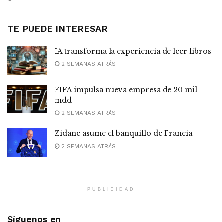
TE PUEDE INTERESAR
IA transforma la experiencia de leer libros
2 SEMANAS ATRÁS
FIFA impulsa nueva empresa de 20 mil
mdd
2 SEMANAS ATRÁS
Zidane asume el banquillo de Francia
2 SEMANAS ATRÁS
PUBLICIDAD
Síguenos en