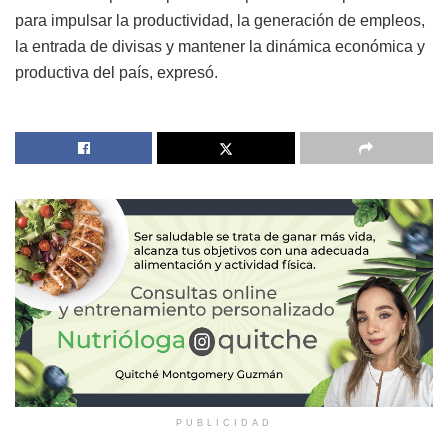
para impulsar la productividad, la generación de empleos,
la entrada de divisas y mantener la dinámica económica y
productiva del país, expresó.
PUBLICIDAD