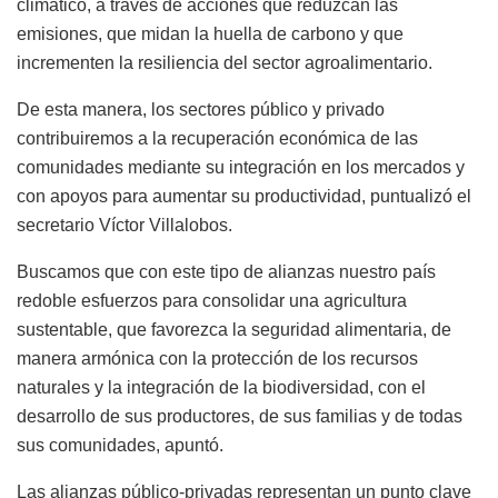
climático, a través de acciones que reduzcan las
emisiones, que midan la huella de carbono y que
incrementen la resiliencia del sector agroalimentario.
De esta manera, los sectores público y privado
contribuiremos a la recuperación económica de las
comunidades mediante su integración en los mercados y
con apoyos para aumentar su productividad, puntualizó el
secretario Víctor Villalobos.
Buscamos que con este tipo de alianzas nuestro país
redoble esfuerzos para consolidar una agricultura
sustentable, que favorezca la seguridad alimentaria, de
manera armónica con la protección de los recursos
naturales y la integración de la biodiversidad, con el
desarrollo de sus productores, de sus familias y de todas
sus comunidades, apuntó.
Las alianzas público-privadas representan un punto clave