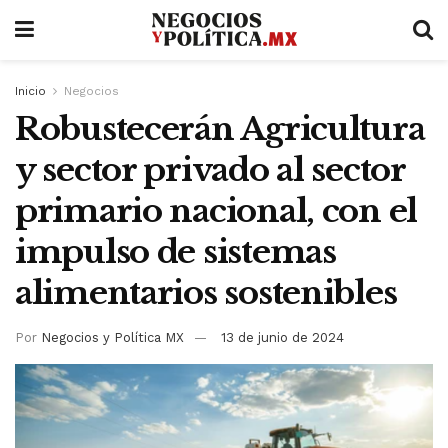
Inicio
Negocios
Robustecerán Agricultura
y sector privado al sector
primario nacional, con el
impulso de sistemas
alimentarios sostenibles
Por
Negocios y Política MX
13 de junio de 2024