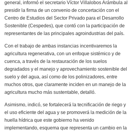
general, informó el secretario Víctor Villalobos Arámbula al
presidir la firma de un convenio de concertación con el
Centro de Estudios del Sector Privado para el Desarrollo
Sostenible (Cespedes), que contó con la participación de
representantes de las principales agroindustrias del país.
Con el trabajo de ambas instancias incentivaremos la
agricultura regenerativa, con un enfoque sistémico y de
cuenca, a través de la restauración de los suelos
degradados y el manejo y aprovechamiento sostenible del
suelo y del agua, así como de los polinizadores, entre
muchos otros, que claramente inciden en un manejo de la
agricultura mucho más sustentable, detalló.
Asimismo, indicó, se fortalecerá la tecnificación de riego y
el uso eficiente del agua y se promoverá la medición de la
huella hídrica que este gobierno ha venido
implementando, esquema que representa un cambio en la