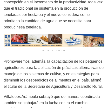
concepción en el incremento de la productividad, toda vez
que el tradicional se sustenta en la producción de
toneladas por hectárea y el nuevo considera como
prioritario la cantidad de agua que se necesita para
producir esa tonelada.
PUBLICIDAD
Promoveremos, además, la capacitación de los pequeños
agricultores, para la aplicación de prácticas alternativas de
manejo de los sistemas de cultivo, y en estrategias para
disminuir los desperdicios de alimentos en el país, afirmó
el titular de la Secretaría de Agricultura y Desarrollo Rural.
Villalobos Arámbula subrayó que de manera coordinada
también se trabajará en la lucha contra el cambio