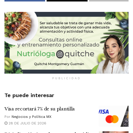
PUBLICIDAD
Te puede interesar
Visa recortará 7% de su plantilla
Por
Negocios y Política MX
28 DE JULIO DE 2026