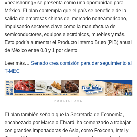
«nearshoring» se presenta como una oportunidad para
México. El plan contempla que el país se beneficie de la
salida de empresas chinas del mercado norteamericano,
impulsando sectores clave como la manufactura de
semiconductores, equipos electrónicos, muebles y más.
Esto podría aumentar el Producto Interno Bruto (PIB) anual
de México entre 0.8 y 1 por ciento.
Leer más…
Senado crea comisión para dar seguimiento al
T-MEC
PUBLICIDAD
El plan también señala que la Secretaría de Economía,
encabezada por Marcelo Ebrard, ha comenzado a trabajar
con grandes importadoras de Asia, como Foxconn, Intel y