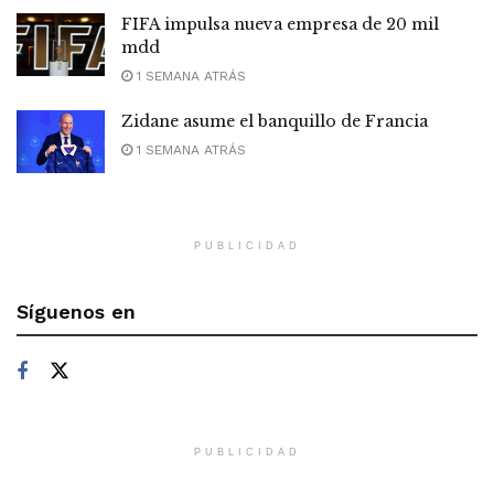
FIFA impulsa nueva empresa de 20 mil
mdd
1 SEMANA ATRÁS
Zidane asume el banquillo de Francia
1 SEMANA ATRÁS
PUBLICIDAD
Síguenos en
PUBLICIDAD