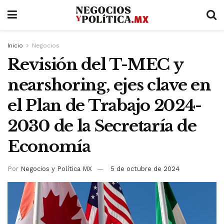
Inicio
Negocios
Revisión del T-MEC y
nearshoring, ejes clave en
el Plan de Trabajo 2024-
2030 de la Secretaría de
Economía
Por
Negocios y Política MX
5 de octubre de 2024