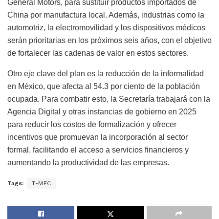
General Motors, para sustituir productos importados de
China por manufactura local. Además, industrias como la
automotriz, la electromovilidad y los dispositivos médicos
serán prioritarias en los próximos seis años, con el objetivo
de fortalecer las cadenas de valor en estos sectores.
Otro eje clave del plan es la reducción de la informalidad
en México, que afecta al 54.3 por ciento de la población
ocupada. Para combatir esto, la Secretaría trabajará con la
Agencia Digital y otras instancias de gobierno en 2025
para reducir los costos de formalización y ofrecer
incentivos que promuevan la incorporación al sector
formal, facilitando el acceso a servicios financieros y
aumentando la productividad de las empresas.
Tags:
T-MEC