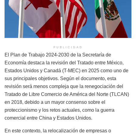
PUBLICIDAD
El Plan de Trabajo 2024-2030 de la Secretaría de
Economía destaca la revisión del Tratado entre México,
Estados Unidos y Canadá (T-MEC) en 2025 como uno de
sus principales objetivos. Según el documento, esta
revisión será menos compleja que la renegociación del
Tratado de Libre Comercio de América del Norte (TLCAN)
en 2018, debido a un mayor consenso sobre el
proteccionismo y los retos actuales, como la guerra
comercial entre China y Estados Unidos.
En este contexto, la relocalización de empresas o