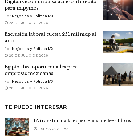
Digitalización impulsa acceso al crédito
para mipymes
Por
Negocios y Política MX
28 DE JULIO DE 2026
Exclusión laboral cuesta 251 mil mdp al
año
Por
Negocios y Política MX
28 DE JULIO DE 2026
Egipto abre oportunidades para
empresas mexicanas
Por
Negocios y Política MX
28 DE JULIO DE 2026
TE PUEDE INTERESAR
IA transforma la experiencia de leer libros
1 SEMANA ATRÁS