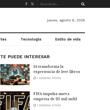
jueves, agosto 6, 2026
rtes
Tecnología
Estilo de vida
TE PUEDE INTERESAR
IA transforma la
experiencia de leer libros
1 SEMANA ATRÁS
FIFA impulsa nueva
empresa de 20 mil mdd
1 SEMANA ATRÁS