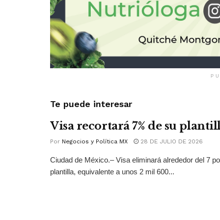
PU
Te puede interesar
Visa recortará 7% de su plantil
Por
Negocios y Política MX
28 DE JULIO DE 2026
Ciudad de México.– Visa eliminará alrededor del 7 po
plantilla, equivalente a unos 2 mil 600...