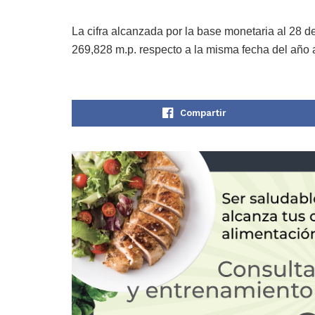
La cifra alcanzada por la base monetaria al 28 d
269,828 m.p. respecto a la misma fecha del año a
Compartir