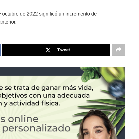
e octubre de 2022 significó un incremento de
nterior.
Tweet