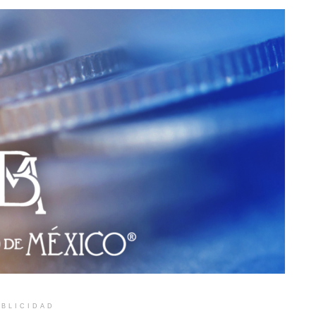
BLICIDAD