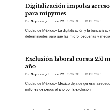
Digitalización impulsa acceso 
para mipymes
Por
Negocios y Política MX
28 DE JULIO DE 2026
Ciudad de México.– La digitalización y la bancarizac
determinantes para que las micro, pequeñas y medi
Exclusión laboral cuesta 251 
año
Por
Negocios y Política MX
28 DE JULIO DE 2026
Ciudad de México.– México deja de generar alrededo
millones de pesos al año por la exclusión...