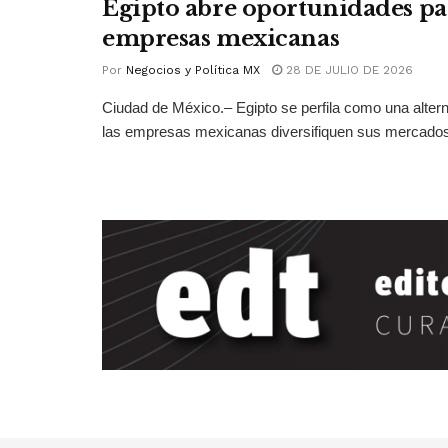
Egipto abre oportunidades pa
empresas mexicanas
Por
Negocios y Política MX
28 DE JULIO DE 2026
Ciudad de México.– Egipto se perfila como una altern
las empresas mexicanas diversifiquen sus mercados 