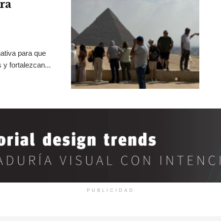
ra
ativa para que
y fortalezcan...
PUBLICIDAD