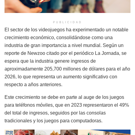
PUBLICIDAD
El sector de los videojuegos ha experimentado un notable
crecimiento económico, consolidándose como una
industria de gran importancia a nivel mundial. Según un
reporte de Newzoo citado por el periódico La Jornada, se
espera que la industria genere ingresos de
aproximadamente 205,700 millones de dólares para el año
2026, lo que representa un aumento significativo con
respecto a años anteriores.
Este crecimiento se debe en parte al auge de los juegos
para teléfonos móviles, que en 2023 representaron el 49%
del total de ingresos, seguidos por las consolas
tradicionales y los juegos para computadoras.