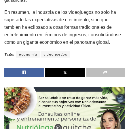
ganancias.
En resumen, la industria de los videojuegos no solo ha
superado las expectativas de crecimiento, sino que
también ha eclipsado a otras formas tradicionales de
entretenimiento en términos de ingresos, consolidándose
como un gigante económico en el panorama global.
Tags:
economía
video juegos