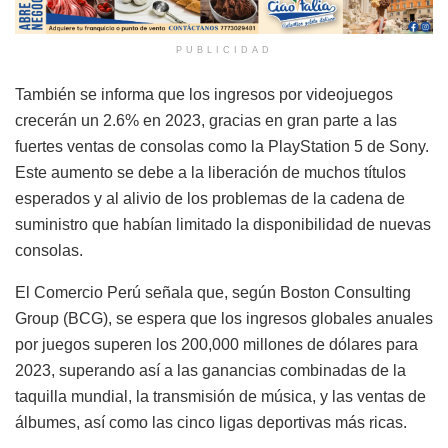
PUBLICIDAD
También se informa que los ingresos por videojuegos
crecerán un 2.6% en 2023, gracias en gran parte a las
fuertes ventas de consolas como la PlayStation 5 de Sony.
Este aumento se debe a la liberación de muchos títulos
esperados y al alivio de los problemas de la cadena de
suministro que habían limitado la disponibilidad de nuevas
consolas.
El Comercio Perú señala que, según Boston Consulting
Group (BCG), se espera que los ingresos globales anuales
por juegos superen los 200,000 millones de dólares para
2023, superando así a las ganancias combinadas de la
taquilla mundial, la transmisión de música, y las ventas de
álbumes, así como las cinco ligas deportivas más ricas.