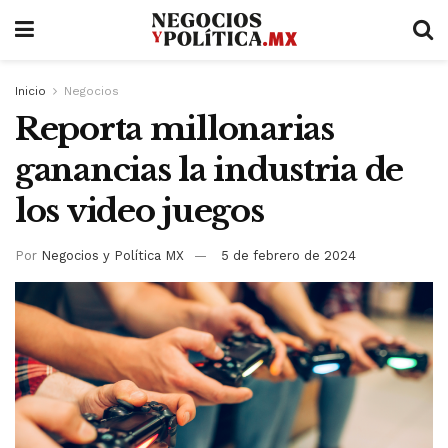
Inicio
Negocios
Reporta millonarias
ganancias la industria de
los video juegos
Por
Negocios y Política MX
5 de febrero de 2024