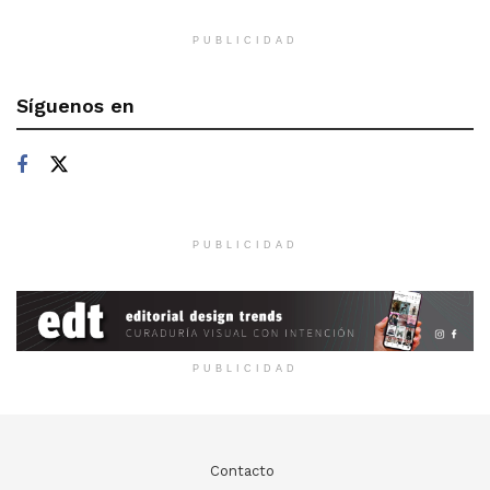
PUBLICIDAD
Síguenos en
PUBLICIDAD
PUBLICIDAD
Contacto