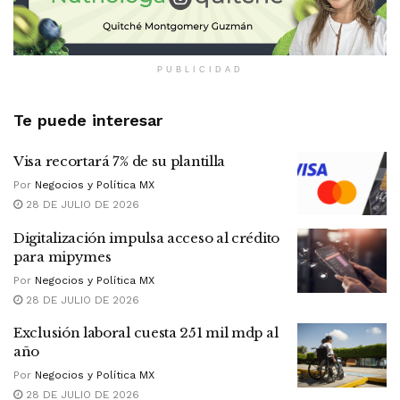
PUBLICIDAD
Te puede interesar
Visa recortará 7% de su plantilla
Por
Negocios y Política MX
28 DE JULIO DE 2026
Digitalización impulsa acceso al crédito
para mipymes
Por
Negocios y Política MX
28 DE JULIO DE 2026
Exclusión laboral cuesta 251 mil mdp al
año
Por
Negocios y Política MX
28 DE JULIO DE 2026