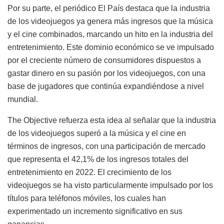
Por su parte, el periódico El País destaca que la industria
de los videojuegos ya genera más ingresos que la música
y el cine combinados, marcando un hito en la industria del
entretenimiento. Este dominio económico se ve impulsado
por el creciente número de consumidores dispuestos a
gastar dinero en su pasión por los videojuegos, con una
base de jugadores que continúa expandiéndose a nivel
mundial.
The Objective refuerza esta idea al señalar que la industria
de los videojuegos superó a la música y el cine en
términos de ingresos, con una participación de mercado
que representa el 42,1% de los ingresos totales del
entretenimiento en 2022. El crecimiento de los
videojuegos se ha visto particularmente impulsado por los
títulos para teléfonos móviles, los cuales han
experimentado un incremento significativo en sus